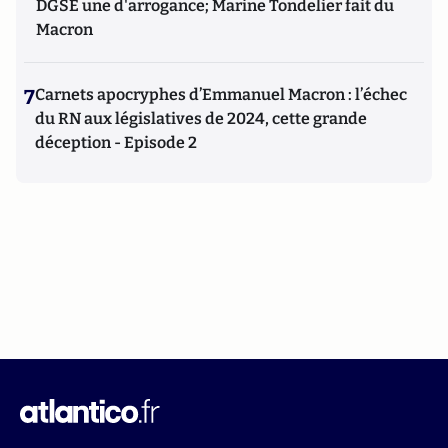
DGSE une d'arrogance; Marine Tondelier fait du
Macron
7
Carnets apocryphes d’Emmanuel Macron : l’échec
du RN aux législatives de 2024, cette grande
déception - Episode 2