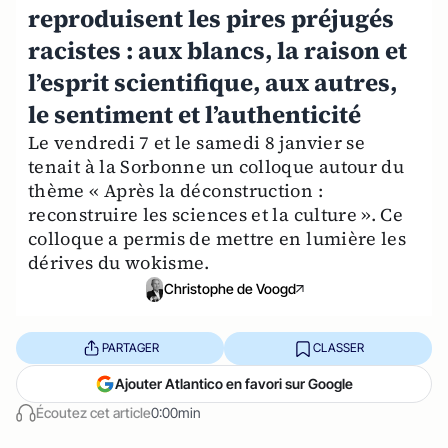
reproduisent les pires préjugés
racistes : aux blancs, la raison et
l’esprit scientifique, aux autres,
le sentiment et l’authenticité
Le vendredi 7 et le samedi 8 janvier se
tenait à la Sorbonne un colloque autour du
thème « Après la déconstruction :
reconstruire les sciences et la culture ». Ce
colloque a permis de mettre en lumière les
dérives du wokisme.
Christophe de Voogd
PARTAGER
CLASSER
Ajouter Atlantico en favori sur Google
Écoutez cet article
0:00min