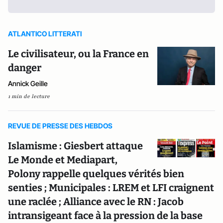
ATLANTICO LITTERATI
Le civilisateur, ou la France en
danger
Annick Geille
1 min de lecture
REVUE DE PRESSE DES HEBDOS
Islamisme : Giesbert attaque
Le Monde et Mediapart,
Polony rappelle quelques vérités bien
senties ; Municipales : LREM et LFI craignent
une raclée ; Alliance avec le RN : Jacob
intransigeant face à la pression de la base