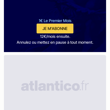
1€ Le Premier Mois
JE M'ABONNE
12€/mois ensuite.
Annulez ou mettez en pause à tout moment.