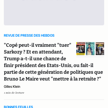
REVUE DE PRESSE DES HEBDOS
"Copé peut-il vraiment "tuer"
Sarkozy ? Et en attendant,
Trump a-t-il une chance de
finir président des Etats-Unis, ou fait-il
partie de cette génération de politiques que
Bruno Le Maire veut "mettre à la retraite ?"
Gilles Klein
1 min de lecture
BONNES FEUILLES