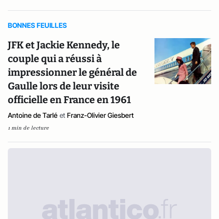
BONNES FEUILLES
JFK et Jackie Kennedy, le
couple qui a réussi à
impressionner le général de
Gaulle lors de leur visite
officielle en France en 1961
Antoine de Tarlé
et
Franz-Olivier Giesbert
1 min de lecture