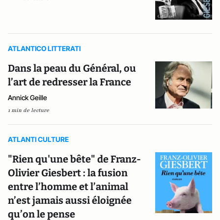
ATLANTICO LITTERATI
Dans la peau du Général, ou
l’art de redresser la France
Annick Geille
1 min de lecture
ATLANTI CULTURE
"Rien qu'une bête" de Franz-
Olivier Giesbert : la fusion
entre l’homme et l’animal
n’est jamais aussi éloignée
qu’on le pense