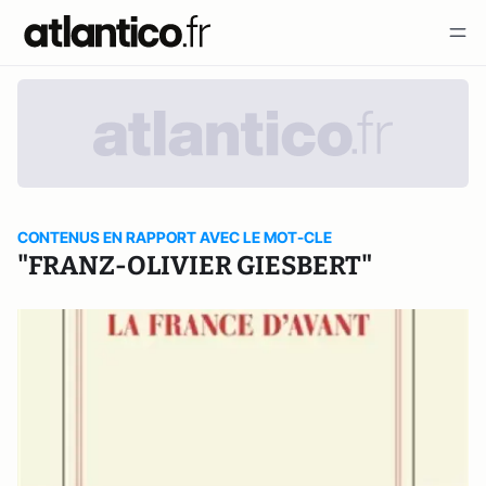
CONTENUS EN RAPPORT AVEC LE MOT-CLE
"FRANZ-OLIVIER GIESBERT"