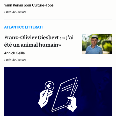
Yann Kerlau pour Culture-Tops
1 min de lecture
ATLANTICO LITTERATI
Franz-Olivier Giesbert : « J’ai
été un animal humain»
Annick Geille
1 min de lecture