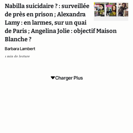
Nabilla suicidaire ? : surveillée
de près en prison ; Alexandra
Lamy : en larmes, sur un quai
de Paris ; Angelina Jolie : objectif Maison
Blanche ?
Barbara Lambert
1 min de lecture
Charger Plus