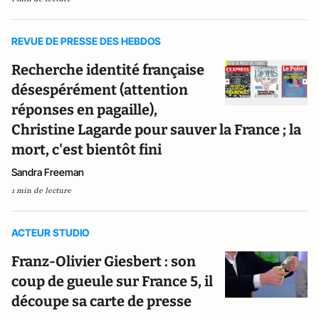
REVUE DE PRESSE DES HEBDOS
Recherche identité française
désespérément (attention
réponses en pagaille),
Christine Lagarde pour sauver la France ; la
mort, c'est bientôt fini
Sandra Freeman
1 min de lecture
ACTEUR STUDIO
Franz-Olivier Giesbert : son
coup de gueule sur France 5, il
découpe sa carte de presse