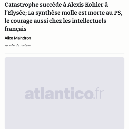
Catastrophe succède à Alexis Kohler à
l’Elysée; La synthèse molle est morte au PS,
le courage aussi chez les intellectuels
français
Alice Maindron
10 min de lecture