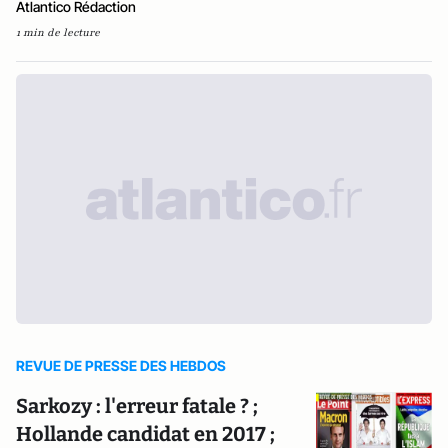
Atlantico Rédaction
1 min de lecture
REVUE DE PRESSE DES HEBDOS
Sarkozy : l'erreur fatale ? ;
Hollande candidat en 2017 ;