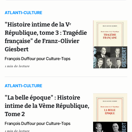
ATLANTI-CULTURE
"Histoire intime de la Vᵉ
République, tome 3 : Tragédie
française" de Franz-Olivier
Giesbert
François Duffour pour Culture-Tops
1 min de lecture
ATLANTI-CULTURE
"La belle époque" : Histoire
intime de la Vème République,
Tome 2
François Duffour pour Culture-Tops
1 min de lecture