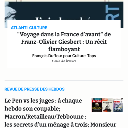
ATLANTI-CULTURE
"Voyage dans la France d’avant" de
Franz-Olivier Giesbert : Un récit
flamboyant
François Duffour pour Culture-Tops
6 min de lecture
REVUE DE PRESSE DES HEBDOS
Le Pen vs les juges : à chaque
hebdo son coupable;
Macron/Retailleau/Tebboune :
les secrets d’un ménage à trois; Monsieur