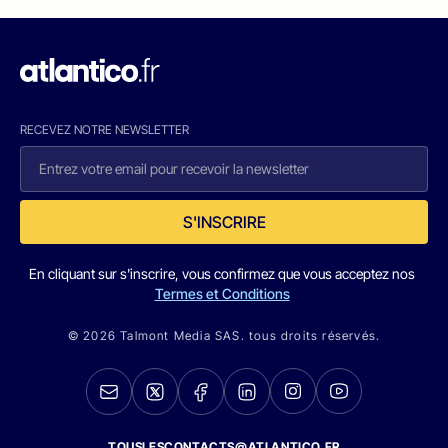
RECEVEZ NOTRE NEWSLETTER
S'INSCRIRE
En cliquant sur s'inscrire, vous confirmez que vous acceptez nos
Termes et Conditions
© 2026 Talmont Media SAS. tous droits réservés.
TOUSLESCONTACTS@ATLANTICO.FR