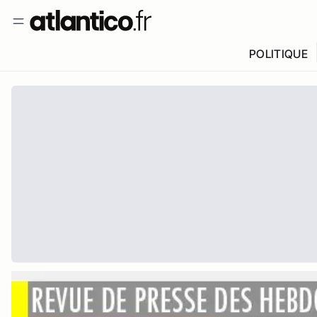
POLITIQUE