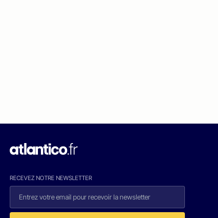
RECEVEZ NOTRE NEWSLETTER