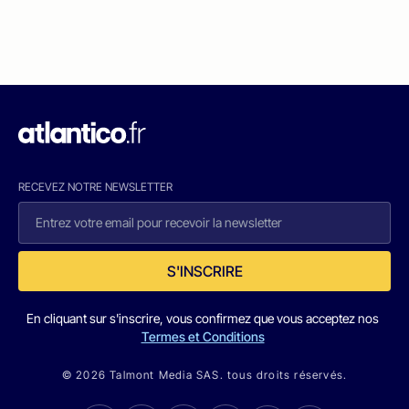
RECEVEZ NOTRE NEWSLETTER
S'INSCRIRE
En cliquant sur s'inscrire, vous confirmez que vous acceptez nos
Termes et Conditions
© 2026 Talmont Media SAS. tous droits réservés.