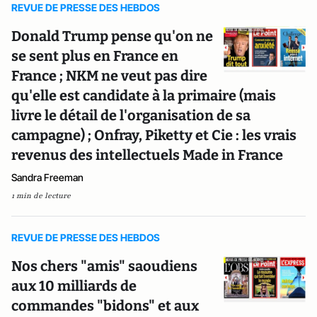
REVUE DE PRESSE DES HEBDOS
Donald Trump pense qu'on ne
se sent plus en France en
France ; NKM ne veut pas dire
qu'elle est candidate à la primaire (mais
livre le détail de l'organisation de sa
campagne) ; Onfray, Piketty et Cie : les vrais
revenus des intellectuels Made in France
Sandra Freeman
1 min de lecture
REVUE DE PRESSE DES HEBDOS
Nos chers "amis" saoudiens
aux 10 milliards de
commandes "bidons" et aux