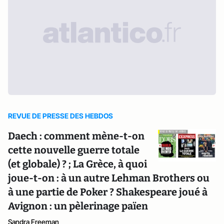
REVUE DE PRESSE DES HEBDOS
Daech : comment mène-t-on
cette nouvelle guerre totale
(et globale) ? ; La Grèce, à quoi
joue-t-on : à un autre Lehman Brothers ou
à une partie de Poker ? Shakespeare joué à
Avignon : un pèlerinage païen
Sandra Freeman