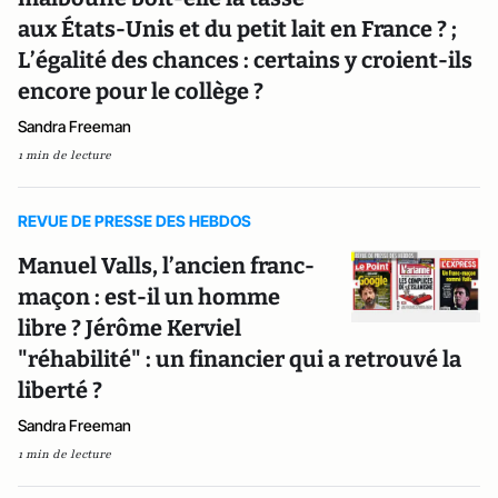
aux États-Unis et du petit lait en France ? ;
L’égalité des chances : certains y croient-ils
encore pour le collège ?
Sandra Freeman
1 min de lecture
REVUE DE PRESSE DES HEBDOS
Manuel Valls, l’ancien franc-
maçon : est-il un homme
libre ? Jérôme Kerviel
"réhabilité" : un financier qui a retrouvé la
liberté ?
Sandra Freeman
1 min de lecture