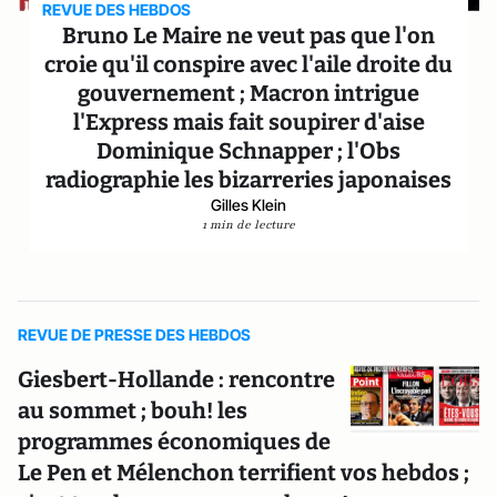
REVUE DES HEBDOS
Bruno Le Maire ne veut pas que l'on
croie qu'il conspire avec l'aile droite du
gouvernement ; Macron intrigue
l'Express mais fait soupirer d'aise
Dominique Schnapper ; l'Obs
radiographie les bizarreries japonaises
Gilles Klein
1 min de lecture
REVUE DE PRESSE DES HEBDOS
Giesbert-Hollande : rencontre
au sommet ; bouh! les
programmes économiques de
Le Pen et Mélenchon terrifient vos hebdos ;