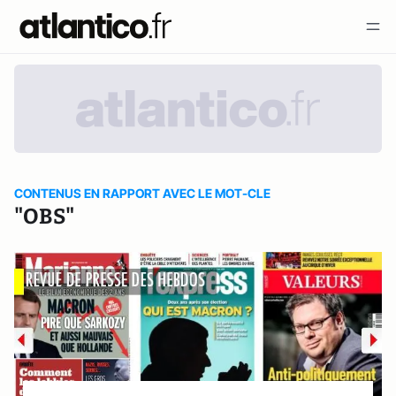
CONTENUS EN RAPPORT AVEC LE MOT-CLE
"OBS"