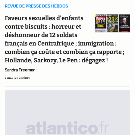
REVUE DE PRESSE DES HEBDOS
Faveurs sexuelles d’enfants
contre biscuits : horreur et
déshonneur de 12 soldats
français en Centrafrique ; immigration :
combien ça coûte et combien ça rapporte ;
Hollande, Sarkozy, Le Pen : dégagez !
Sandra Freeman
1 min de lecture