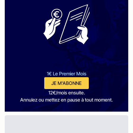
1€ Le Premier Mois
JE M'ABONNE
12€/mois ensuite.
Annulez ou mettez en pause à tout moment.