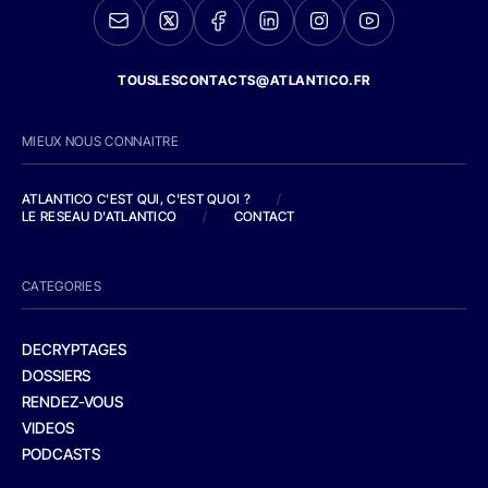
TOUSLESCONTACTS@ATLANTICO.FR
MIEUX NOUS CONNAITRE
ATLANTICO C'EST QUI, C'EST QUOI ?
/
LE RESEAU D'ATLANTICO
/
CONTACT
CATEGORIES
DECRYPTAGES
DOSSIERS
RENDEZ-VOUS
VIDEOS
PODCASTS