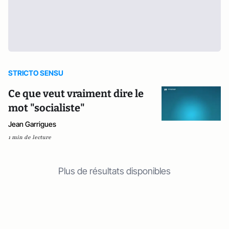
STRICTO SENSU
Ce que veut vraiment dire le
mot "socialiste"
Jean Garrigues
1 min de lecture
Plus de résultats disponibles