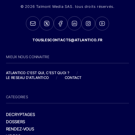
© 2026 Talmont Media SAS. tous droits réservés.
TOUSLESCONTACTS@ATLANTICO.FR
MIEUX NOUS CONNAITRE
ATLANTICO C'EST QUI, C'EST QUOI ?
/
LE RESEAU D'ATLANTICO
/
CONTACT
CATEGORIES
DECRYPTAGES
DOSSIERS
RENDEZ-VOUS