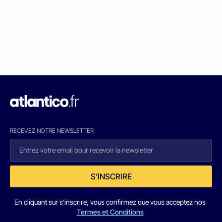
RECEVEZ NOTRE NEWSLETTER
S'INSCRIRE
En cliquant sur s'inscrire, vous confirmez que vous acceptez nos
Termes et Conditions