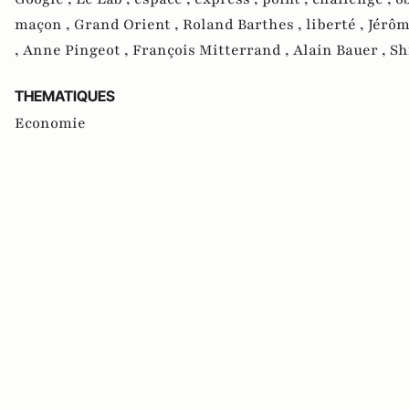
maçon ,
Grand Orient ,
Roland Barthes ,
liberté ,
Jérôm
,
Anne Pingeot ,
François Mitterrand ,
Alain Bauer ,
Sh
THEMATIQUES
Economie