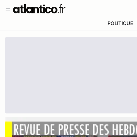
POLITIQUE