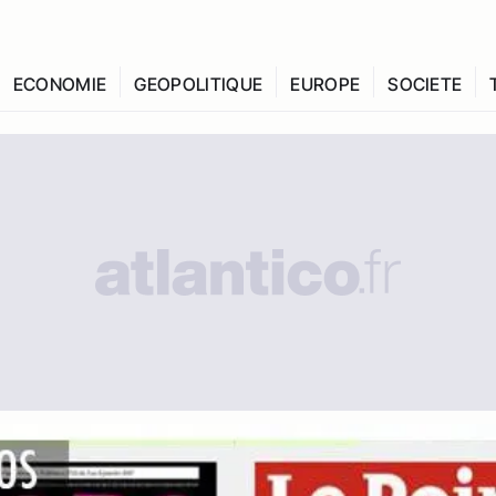
ECONOMIE
GEOPOLITIQUE
EUROPE
SOCIETE