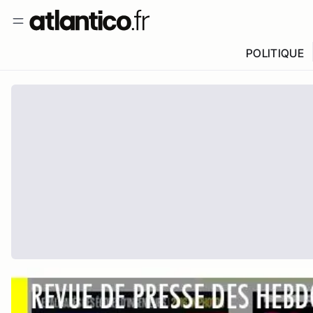
POLITIQUE