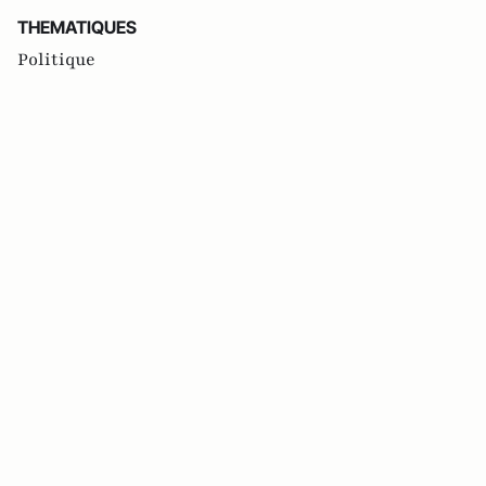
THEMATIQUES
Politique