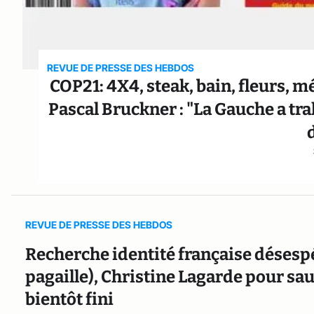
REVUE DE PRESSE DES HEBDOS
COP21: 4X4, steak, bain, fleurs, 
Pascal Bruckner : "La Gauche a trahi
REVUE DE PRESSE DES HEBDOS
Recherche identité française désesp
pagaille), Christine Lagarde pour sauv
bientôt fini