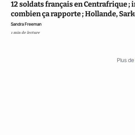
12 soldats français en Centrafrique ;
combien ça rapporte ; Hollande, Sarko
Sandra Freeman
1 min de lecture
Plus de