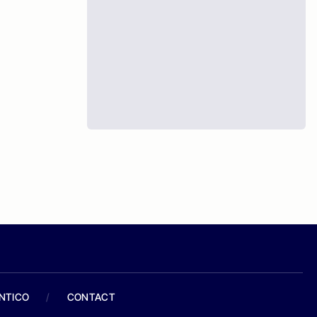
ANTICO
/
CONTACT