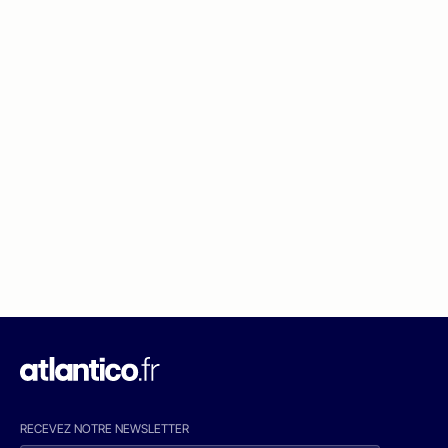
RECEVEZ NOTRE NEWSLETTER