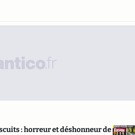
iscuits : horreur et déshonneur de