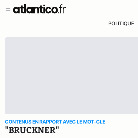
POLITIQUE
CONTENUS EN RAPPORT AVEC LE MOT-CLE
"BRUCKNER"