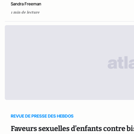
Sandra Freeman
1 min de lecture
REVUE DE PRESSE DES HEBDOS
Faveurs sexuelles d’enfants contre b