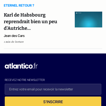
ETERNEL RETOUR ?
Karl de Habsbourg
reprendrait bien un peu
d'Autriche...
Jean des Cars
1 min de lecture
RECEVEZ NOTRE NEWSLETTER
S'INSCRIRE