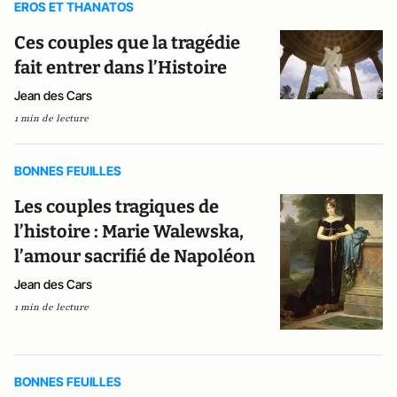
EROS ET THANATOS
Ces couples que la tragédie
fait entrer dans l’Histoire
Jean des Cars
1 min de lecture
BONNES FEUILLES
Les couples tragiques de
l’histoire : Marie Walewska,
l’amour sacrifié de Napoléon
Jean des Cars
1 min de lecture
BONNES FEUILLES