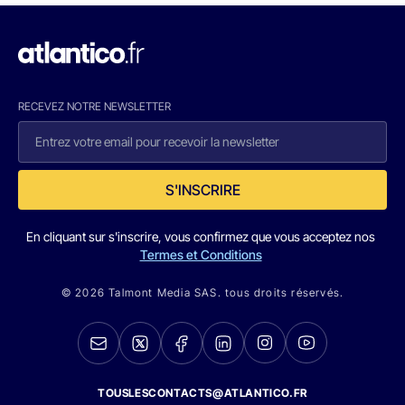
RECEVEZ NOTRE NEWSLETTER
S'INSCRIRE
En cliquant sur s'inscrire, vous confirmez que vous acceptez nos
Termes et Conditions
© 2026 Talmont Media SAS. tous droits réservés.
TOUSLESCONTACTS@ATLANTICO.FR