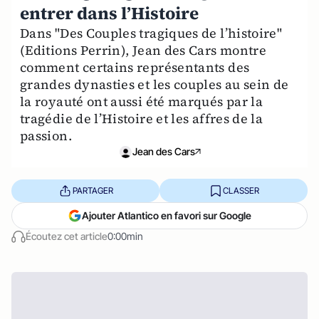
entrer dans l’Histoire
Dans "Des Couples tragiques de l’histoire"
(Editions Perrin), Jean des Cars montre
comment certains représentants des
grandes dynasties et les couples au sein de
la royauté ont aussi été marqués par la
tragédie de l’Histoire et les affres de la
passion.
Jean des Cars
PARTAGER
CLASSER
Ajouter Atlantico en favori sur Google
Écoutez cet article
0:00min