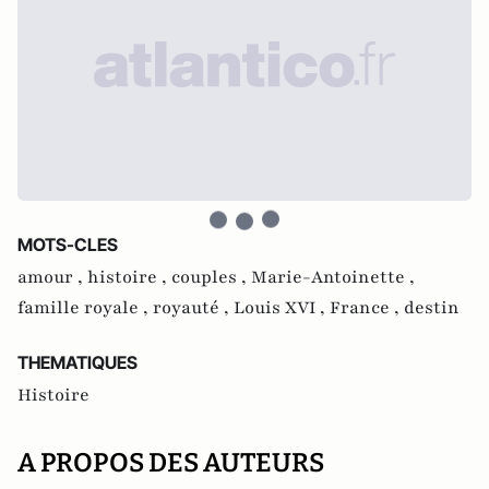
MOTS-CLES
amour ,
histoire ,
couples ,
Marie-Antoinette ,
famille royale ,
royauté ,
Louis XVI ,
France ,
destin
THEMATIQUES
Histoire
A PROPOS DES AUTEURS