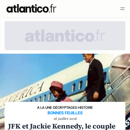
A LA UNE
›
DÉCRYPTAGES
›
HISTOIRE
BONNES FEUILLES
16 juillet 2016
JFK et Jackie Kennedy, le couple