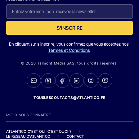
S'INSCRIRE
En cliquant sur s'inscrire, vous confirmez que vous acceptez nos
Termes et Conditions
© 2026 Talmont Media SAS. tous droits réservés.
TOUSLESCONTACTS@ATLANTICO.FR
MIEUX NOUS CONNAITRE
ATLANTICO C'EST QUI, C'EST QUOI ?
/
LE RESEAU D'ATLANTICO
/
CONTACT