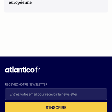
européenne
RECEVEZ NOTRE NEWSLETTER
S'INSCRIRE