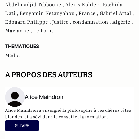
Abdelmadjid Tebboune ,
Alexis Kohler ,
Rachida
Dati ,
Benyamin Netanyahou ,
France ,
Gabriel Attal ,
Edouard Philippe ,
Justice ,
condamnation ,
Algérie ,
Marianne ,
Le Point
THEMATIQUES
Média
A PROPOS DES AUTEURS
Alice Maindron
Alice Maindron a enseigné la philosophie à vos chères têtes
blondes, et a sévi dans le conseil et la formation.
SUIVRE