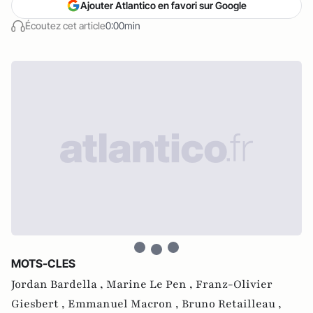
Ajouter Atlantico en favori sur Google
Écoutez cet article
0:00min
MOTS-CLES
Jordan Bardella ,
Marine Le Pen ,
Franz-Olivier
Giesbert ,
Emmanuel Macron ,
Bruno Retailleau ,