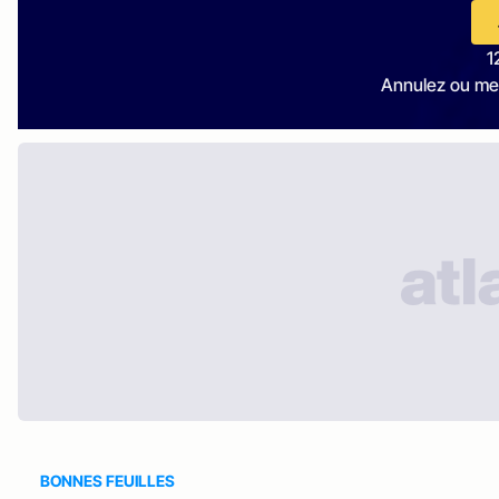
1
Annulez ou me
BONNES FEUILLES