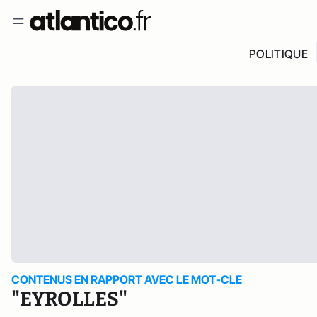
POLITIQUE
CONTENUS EN RAPPORT AVEC LE MOT-CLE
"EYROLLES"