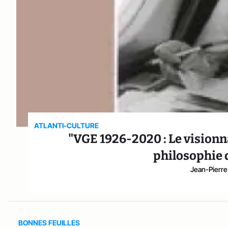
ATLANTI-CULTURE
"VGE 1926-2020 : Le visionna
philosophie d
Jean-Pierre
BONNES FEUILLES