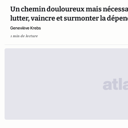
Un chemin douloureux mais nécessai
lutter, vaincre et surmonter la dépen
Geneviève Krebs
1 min de lecture