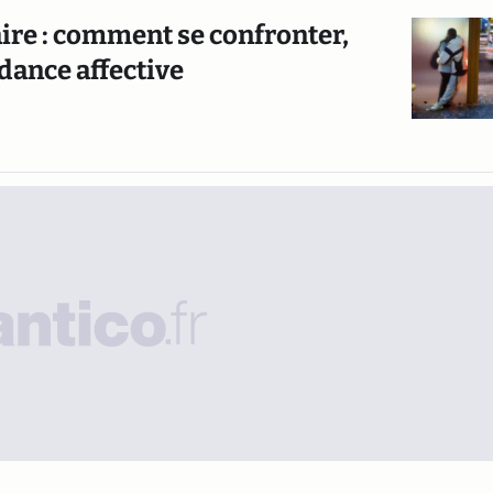
re : comment se confronter,
dance affective