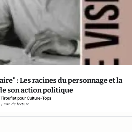
ire" : Les racines du personnage et la
e son action politique
 Tirouflet pour Culture-Tops
4 min de lecture