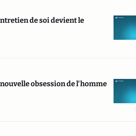
ntretien de soi devient le
la nouvelle obsession de l'homme