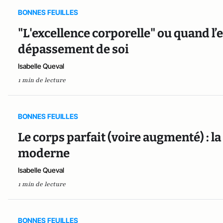
BONNES FEUILLES
"L'excellence corporelle" ou quand l’e
dépassement de soi
Isabelle Queval
1 min de lecture
BONNES FEUILLES
Le corps parfait (voire augmenté) : 
moderne
Isabelle Queval
1 min de lecture
BONNES FEUILLES