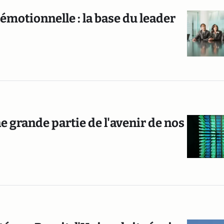
émotionnelle : la base du leader
grande partie de l'avenir de nos