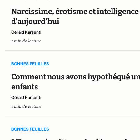
Narcissime, érotisme et intelligence 
d'aujourd'hui
Gérald Karsenti
1 min de lecture
BONNES FEUILLES
Comment nous avons hypothéqué une 
enfants
Gérald Karsenti
1 min de lecture
BONNES FEUILLES