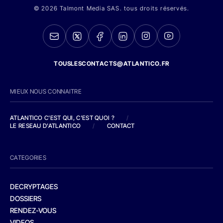
© 2026 Talmont Media SAS. tous droits réservés.
TOUSLESCONTACTS@ATLANTICO.FR
MIEUX NOUS CONNAITRE
ATLANTICO C'EST QUI, C'EST QUOI ?
/
LE RESEAU D'ATLANTICO
/
CONTACT
CATEGORIES
DECRYPTAGES
DOSSIERS
RENDEZ-VOUS
VIDEOS