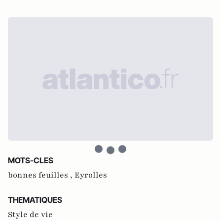
MOTS-CLES
bonnes feuilles ,
Eyrolles
THEMATIQUES
Style de vie