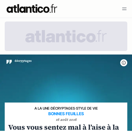
A LA UNE
›
DÉCRYPTAGES
›
STYLE DE VIE
BONNES FEUILLES
16 août 2016
Vous vous sentez mal à l’aise à la