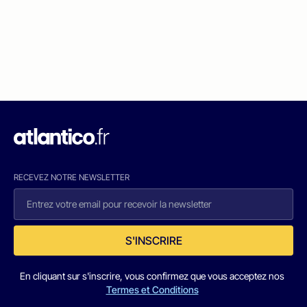
RECEVEZ NOTRE NEWSLETTER
S'INSCRIRE
En cliquant sur s'inscrire, vous confirmez que vous acceptez nos
Termes et Conditions