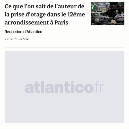
Ce que l’on sait de l’auteur de
la prise d’otage dans le 12ème
arrondissement à Paris
Rédaction d'Atlantico
1 min de lecture