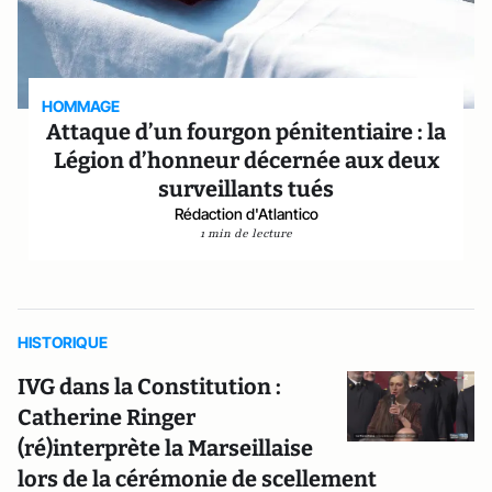
HOMMAGE
Attaque d’un fourgon pénitentiaire : la
Légion d’honneur décernée aux deux
surveillants tués
Rédaction d'Atlantico
1 min de lecture
HISTORIQUE
IVG dans la Constitution :
Catherine Ringer
(ré)interprète la Marseillaise
lors de la cérémonie de scellement