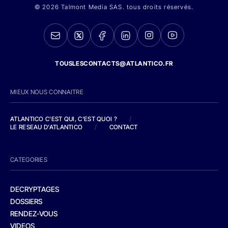
© 2026 Talmont Media SAS. tous droits réservés.
TOUSLESCONTACTS@ATLANTICO.FR
MIEUX NOUS CONNAITRE
ATLANTICO C'EST QUI, C'EST QUOI ?
/
LE RESEAU D'ATLANTICO
/
CONTACT
CATEGORIES
DECRYPTAGES
DOSSIERS
RENDEZ-VOUS
VIDEOS