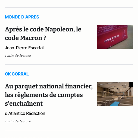
MONDE D'APRES
Après le code Napoleon, le
code Macron ?
Jean-Pierre Escarfail
1 min de lecture
OK CORRAL
Au parquet national financier,
les règlements de comptes
s'enchaînent
d'Atlantico Rédaction
1 min de lecture