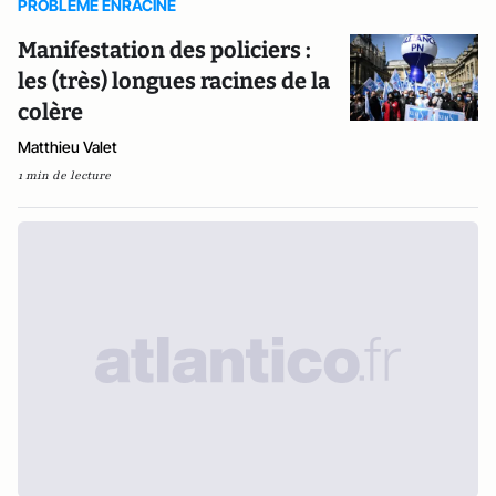
PROBLEME ENRACINE
Manifestation des policiers :
les (très) longues racines de la
colère
Matthieu Valet
1 min de lecture