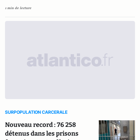
1 min de lecture
SURPOPULATION CARCERALE
Nouveau record : 76 258
détenus dans les prisons