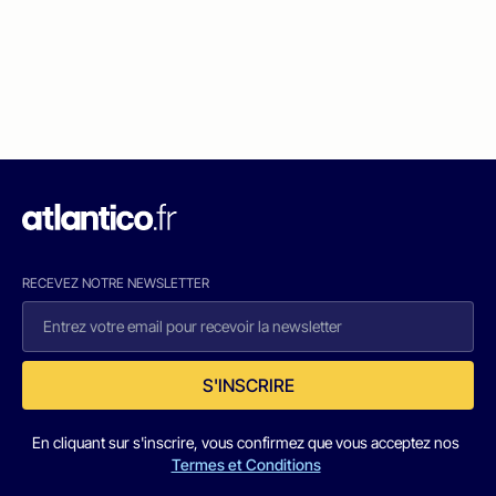
RECEVEZ NOTRE NEWSLETTER
S'INSCRIRE
En cliquant sur s'inscrire, vous confirmez que vous acceptez nos
Termes et Conditions