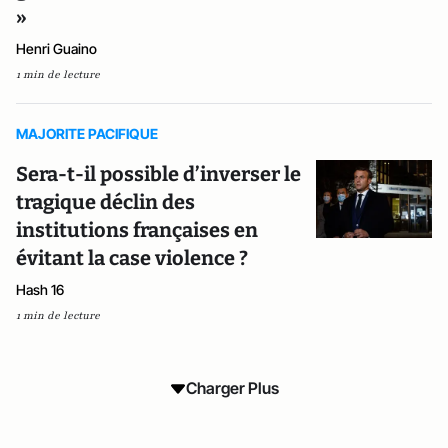
»
Henri Guaino
1 min de lecture
MAJORITE PACIFIQUE
Sera-t-il possible d’inverser le
tragique déclin des
institutions françaises en
évitant la case violence ?
Hash 16
1 min de lecture
Charger Plus