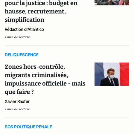
pour la justice : budget en
hausse, recrutement,
simplification
Rédaction d'Atlantico
1 min de lecture
DELIQUESCENCE
Zones hors-contrôle,
migrants criminalisés,
impuissance officielle - mais
que faire ?
Xavier Raufer
1 min de lecture
SOS POLITIQUE PENALE