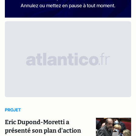
Annulez ou mettez en pause à tout moment.
PROJET
Eric Dupond-Moretti a
présenté son plan d'action