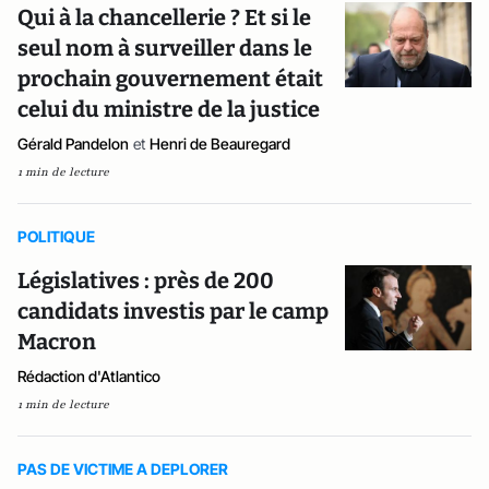
Qui à la chancellerie ? Et si le
seul nom à surveiller dans le
prochain gouvernement était
celui du ministre de la justice
Gérald Pandelon
et
Henri de Beauregard
1 min de lecture
POLITIQUE
Législatives : près de 200
candidats investis par le camp
Macron
Rédaction d'Atlantico
1 min de lecture
PAS DE VICTIME A DEPLORER