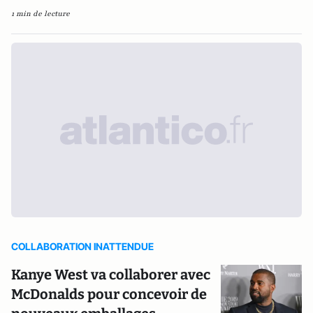
1 min de lecture
COLLABORATION INATTENDUE
Kanye West va collaborer avec
McDonalds pour concevoir de