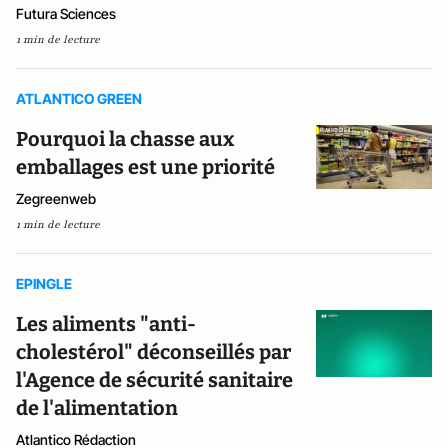
Futura Sciences
1 min de lecture
ATLANTICO GREEN
Pourquoi la chasse aux
emballages est une priorité
Zegreenweb
1 min de lecture
EPINGLE
Les aliments "anti-
cholestérol" déconseillés par
l'Agence de sécurité sanitaire
de l'alimentation
Atlantico Rédaction