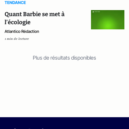
TENDANCE
Quant Barbie se met à
l’écologie
Atlantico Rédaction
1 min de lecture
Plus de résultats disponibles