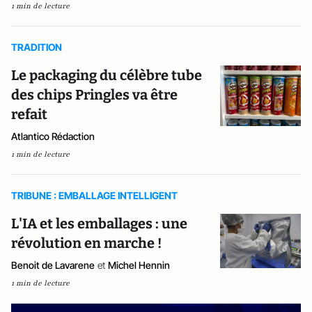
1 min de lecture
TRADITION
Le packaging du célèbre tube
des chips Pringles va être
refait
Atlantico Rédaction
1 min de lecture
TRIBUNE : EMBALLAGE INTELLIGENT
L'IA et les emballages : une
révolution en marche !
Benoit de Lavarene
et
Michel Hennin
1 min de lecture