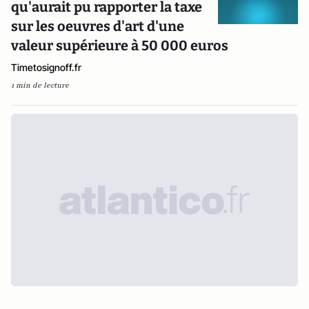
qu'aurait pu rapporter la taxe
sur les oeuvres d'art d'une
valeur supérieure à 50 000 euros
Timetosignoff.fr
1 min de lecture