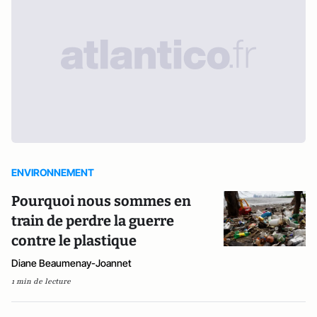
ENVIRONNEMENT
Pourquoi nous sommes en
train de perdre la guerre
contre le plastique
Diane Beaumenay-Joannet
1 min de lecture