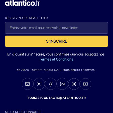
RECEVEZ NOTRE NEWSLETTER
S'INSCRIRE
En cliquant sur s'inscrire, vous confirmez que vous acceptez nos
Termes et Conditions
© 2026 Talmont Media SAS. tous droits réservés.
TOUSLESCONTACTS@ATLANTICO.FR
MIEUX NOUS CONNAITRE