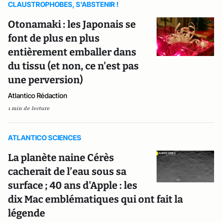
CLAUSTROPHOBES, S'ABSTENIR !
Otonamaki : les Japonais se
font de plus en plus
entièrement emballer dans
du tissu (et non, ce n'est pas
une perversion)
Atlantico Rédaction
1 min de lecture
ATLANTICO SCIENCES
La planète naine Cérès
cacherait de l’eau sous sa
surface ; 40 ans d'Apple : les
dix Mac emblématiques qui ont fait la
légende