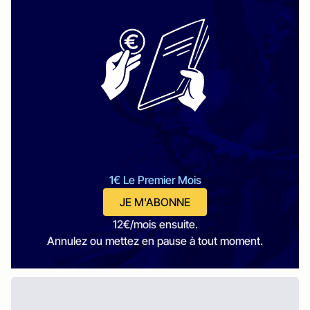
1€ Le Premier Mois
JE M'ABONNE
12€/mois ensuite.
Annulez ou mettez en pause à tout moment.