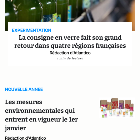
EXPERIMENTATION
La consigne en verre fait son grand
retour dans quatre régions françaises
Rédaction d'Atlantico
1 min de lecture
NOUVELLE ANNEE
Les mesures
environnementales qui
entrent en vigueur le 1er
janvier
Rédaction d'Atlantico