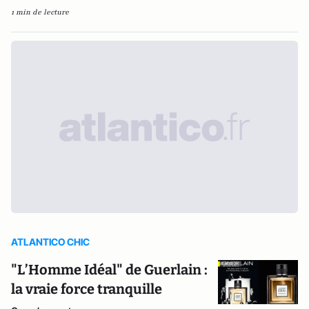
1 min de lecture
ATLANTICO CHIC
"L’Homme Idéal" de Guerlain :
la vraie force tranquille