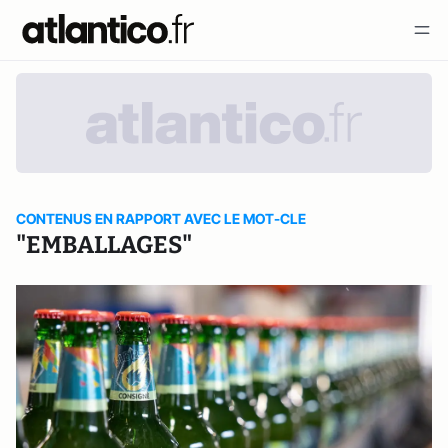
CONTENUS EN RAPPORT AVEC LE MOT-CLE
"EMBALLAGES"