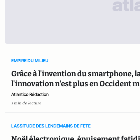
EMPIRE DU MILIEU
Grâce à l'invention du smartphone, l
l'innovation n'est plus en Occident 
Atlantico Rédaction
1 min de lecture
LASSITUDE DES LENDEMAINS DE FETE
Noël électronique, épuisement fati