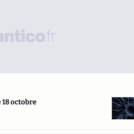
 18 octobre