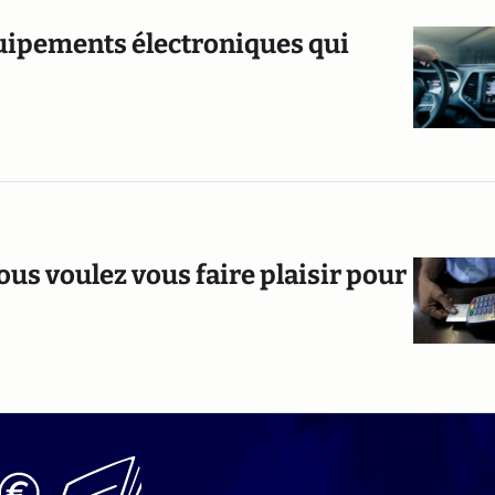
quipements électroniques qui
ous voulez vous faire plaisir pour