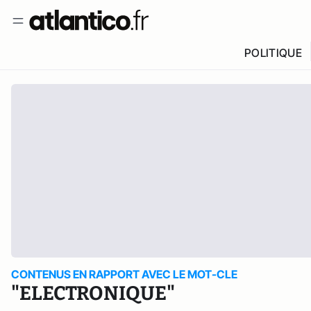
POLITIQUE
CONTENUS EN RAPPORT AVEC LE MOT-CLE
"ELECTRONIQUE"