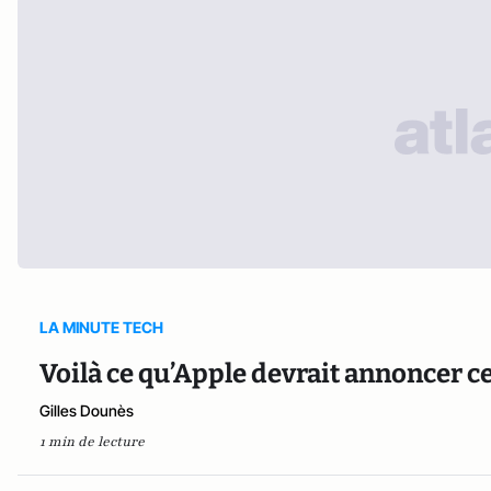
LA MINUTE TECH
Voilà ce qu’Apple devrait annoncer ce
Gilles Dounès
1 min de lecture