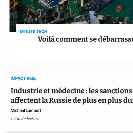
MINUTE TECH
Voilà comment se débarrasse
IMPACT REEL
Industrie et médecine : les sanction
affectent la Russie de plus en plus 
Michael Lambert
1 min de lecture