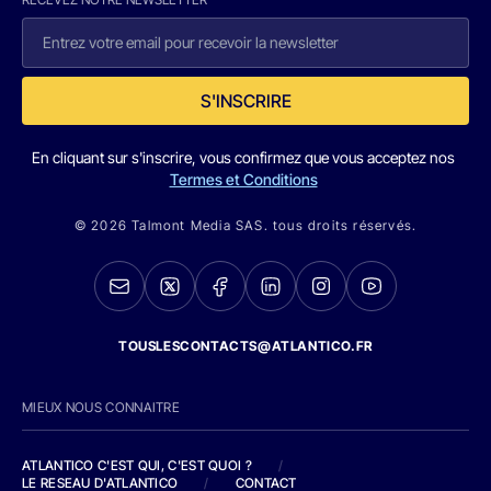
S'INSCRIRE
En cliquant sur s'inscrire, vous confirmez que vous acceptez nos
Termes et Conditions
© 2026 Talmont Media SAS. tous droits réservés.
TOUSLESCONTACTS@ATLANTICO.FR
MIEUX NOUS CONNAITRE
ATLANTICO C'EST QUI, C'EST QUOI ?
/
LE RESEAU D'ATLANTICO
/
CONTACT