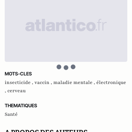
MOTS-CLES
insecticide ,
vaccin ,
maladie mentale ,
électronique
,
cerveau
THEMATIQUES
Santé