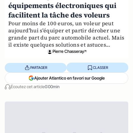
équipements électroniques qui
facilitent la tâche des voleurs
Pour moins de 100 euros, un voleur peut
aujourd'hui s'équiper et partir dérober une
grande part du parc automobile actuel. Mais
il existe quelques solutions et astuces...
Pierre Chasseray
PARTAGER
CLASSER
Ajouter Atlantico en favori sur Google
Écoutez cet article
0:00min