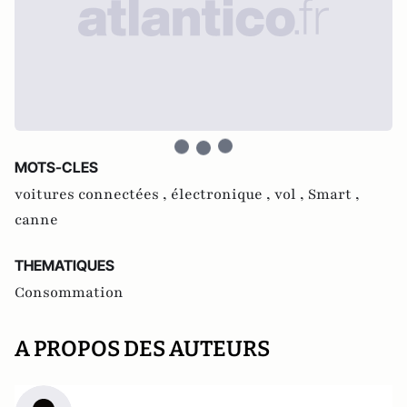
MOTS-CLES
voitures connectées ,
électronique ,
vol ,
Smart ,
canne
THEMATIQUES
Consommation
A PROPOS DES AUTEURS