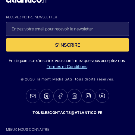
RECEVEZ NOTRE NEWSLETTER
S'INSCRIRE
En cliquant sur s'inscrire, vous confirmez que vous acceptez nos
Termes et Conditions
© 2026 Talmont Media SAS. tous droits réservés.
TOUSLESCONTACTS@ATLANTICO.FR
MIEUX NOUS CONNAITRE