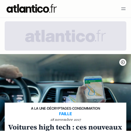
A LA UNE
›
DÉCRYPTAGES
›
CONSOMMATION
FAILLE
28 novembre 2017
Voitures high tech : ces nouveaux