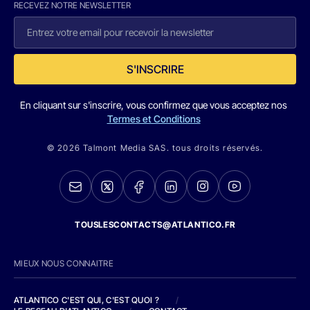
RECEVEZ NOTRE NEWSLETTER
S'INSCRIRE
En cliquant sur s'inscrire, vous confirmez que vous acceptez nos
Termes et Conditions
© 2026 Talmont Media SAS. tous droits réservés.
TOUSLESCONTACTS@ATLANTICO.FR
MIEUX NOUS CONNAITRE
ATLANTICO C'EST QUI, C'EST QUOI ?
/