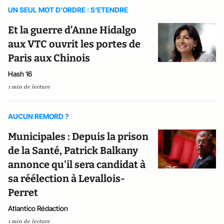
UN SEUL MOT D'ORDRE : S'ETENDRE
Et la guerre d’Anne Hidalgo
aux VTC ouvrit les portes de
Paris aux Chinois
Hash 16
1 min de lecture
AUCUN REMORD ?
Municipales : Depuis la prison
de la Santé, Patrick Balkany
annonce qu'il sera candidat à
sa réélection à Levallois-
Perret
Atlantico Rédaction
1 min de lecture