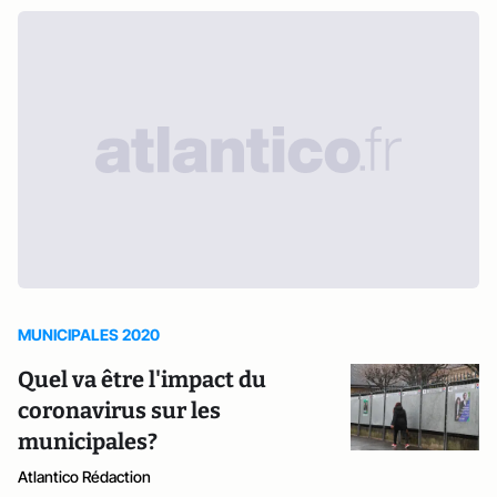
MUNICIPALES 2020
Quel va être l'impact du
coronavirus sur les
municipales?
Atlantico Rédaction