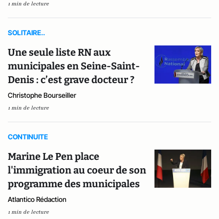
1 min de lecture
SOLITAIRE..
Une seule liste RN aux
municipales en Seine-Saint-
Denis : c’est grave docteur ?
Christophe Bourseiller
1 min de lecture
CONTINUITE
Marine Le Pen place
l'immigration au coeur de son
programme des municipales
Atlantico Rédaction
1 min de lecture