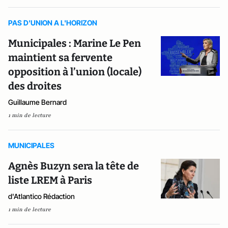
PAS D'UNION A L'HORIZON
Municipales : Marine Le Pen
maintient sa fervente
opposition à l’union (locale)
des droites
Guillaume Bernard
1 min de lecture
MUNICIPALES
Agnès Buzyn sera la tête de
liste LREM à Paris
d'Atlantico Rédaction
1 min de lecture