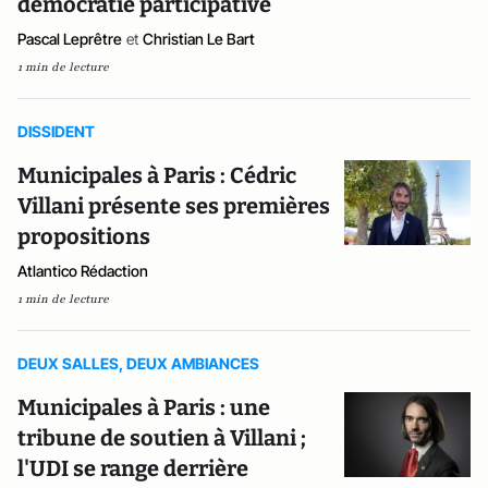
démocratie participative
Pascal Leprêtre
et
Christian Le Bart
1 min de lecture
DISSIDENT
Municipales à Paris : Cédric
Villani présente ses premières
propositions
Atlantico Rédaction
1 min de lecture
DEUX SALLES, DEUX AMBIANCES
Municipales à Paris : une
tribune de soutien à Villani ;
l'UDI se range derrière