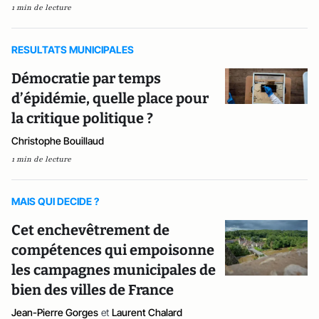
1 min de lecture
RESULTATS MUNICIPALES
Démocratie par temps
d’épidémie, quelle place pour
la critique politique ?
Christophe Bouillaud
1 min de lecture
MAIS QUI DECIDE ?
Cet enchevêtrement de
compétences qui empoisonne
les campagnes municipales de
bien des villes de France
Jean-Pierre Gorges
et
Laurent Chalard