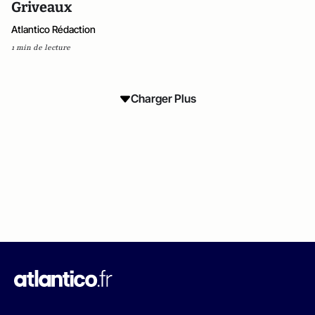
Griveaux
Atlantico Rédaction
1 min de lecture
Charger Plus