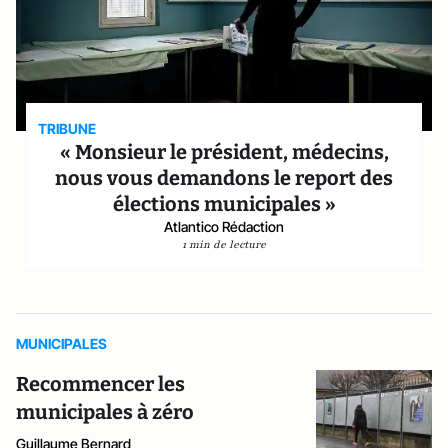
TRIBUNE
« Monsieur le président, médecins,
nous vous demandons le report des
élections municipales »
Atlantico Rédaction
1 min de lecture
MUNICIPALES
Recommencer les
municipales à zéro
Guillaume Bernard