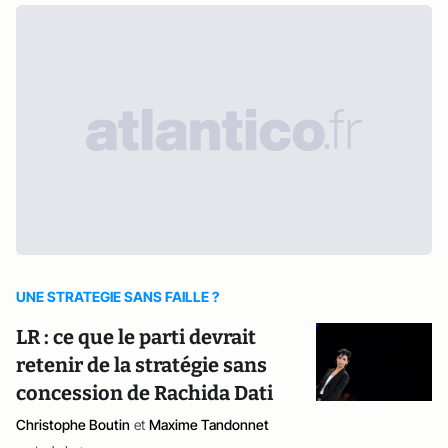
UNE STRATEGIE SANS FAILLE ?
LR : ce que le parti devrait
retenir de la stratégie sans
concession de Rachida Dati
Christophe Boutin
et
Maxime Tandonnet