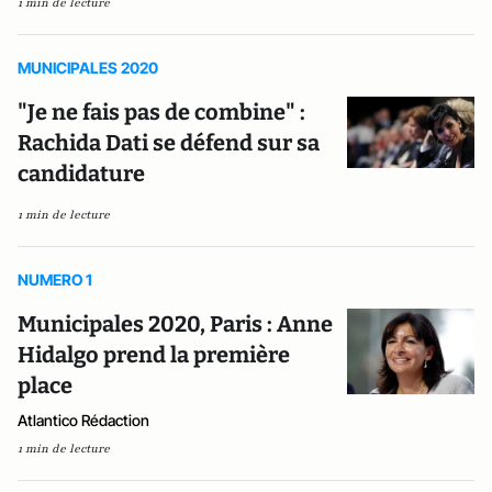
1 min de lecture
MUNICIPALES 2020
"Je ne fais pas de combine" :
Rachida Dati se défend sur sa
candidature
1 min de lecture
NUMERO 1
Municipales 2020, Paris : Anne
Hidalgo prend la première
place
Atlantico Rédaction
1 min de lecture