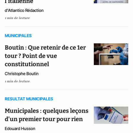
l'italienne
d'Atlantico Rédaction
1 min de lecture
MUNICIPALES
Boutin : Que retenir de ce 1er
tour ? Point de vue
constitutionnel
Christophe Boutin
1 min de lecture
RESULTAT MUNICIPALES
Municipales : quelques leçons
d’un premier tour pour rien
Edouard Husson