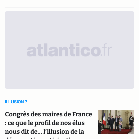
ILLUSION ?
Congrès des maires de France
: ce que le profil de nos élus
nous dit de... l’illusion de la