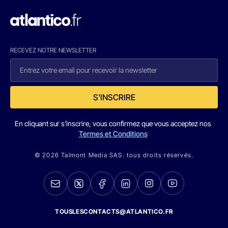
RECEVEZ NOTRE NEWSLETTER
S'INSCRIRE
En cliquant sur s'inscrire, vous confirmez que vous acceptez nos
Termes et Conditions
© 2026 Talmont Media SAS. tous droits réservés.
TOUSLESCONTACTS@ATLANTICO.FR