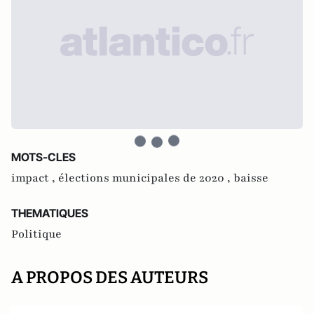
MOTS-CLES
impact ,
élections municipales de 2020 ,
baisse
THEMATIQUES
Politique
A PROPOS DES AUTEURS