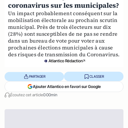
coronavirus sur les municipales?
Un impact probablement conséquent sur la
mobilisation électorale au prochain scrutin
municipal. Près de trois électeurs sur dix
(28%) sont susceptibles de ne pas se rendre
dans un bureau de vote pour voter aux
prochaines élections municipales à cause
des risques de transmission du Coronavirus.
Atlantico Rédaction
PARTAGER
CLASSER
Ajouter Atlantico en favori sur Google
Écoutez cet article
0:00min