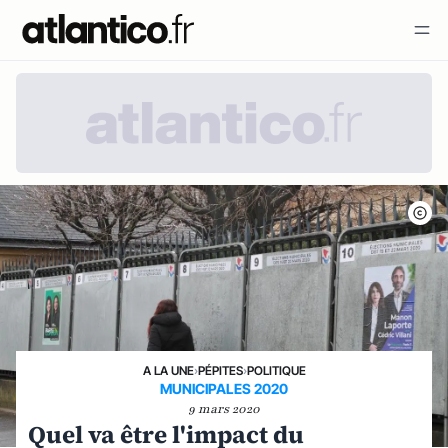
A LA UNE
›
PÉPITES
›
POLITIQUE
MUNICIPALES 2020
9 mars 2020
Quel va être l'impact du