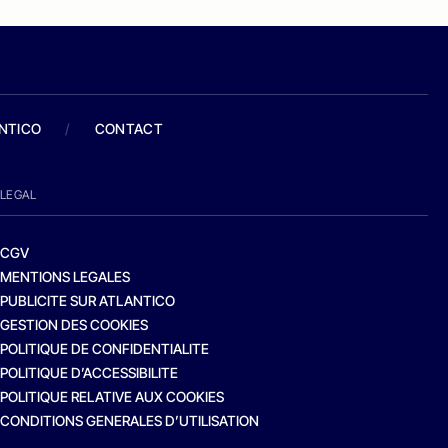
ANTICO
/
CONTACT
LEGAL
CGV
MENTIONS LEGALES
PUBLICITE SUR ATLANTICO
GESTION DES COOKIES
POLITIQUE DE CONFIDENTIALITE
POLITIQUE D’ACCESSIBILITE
POLITIQUE RELATIVE AUX COOKIES
CONDITIONS GENERALES D’UTILISATION