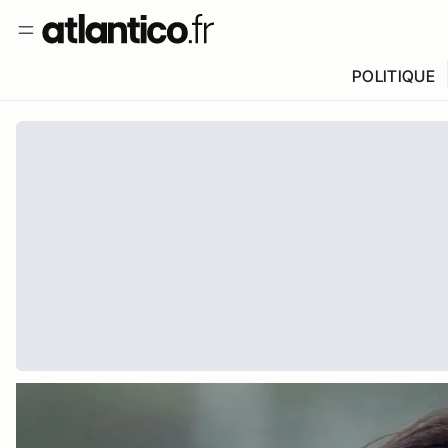
POLITIQUE