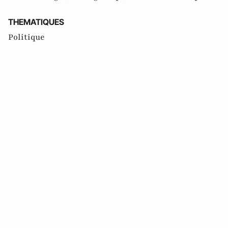
THEMATIQUES
Politique