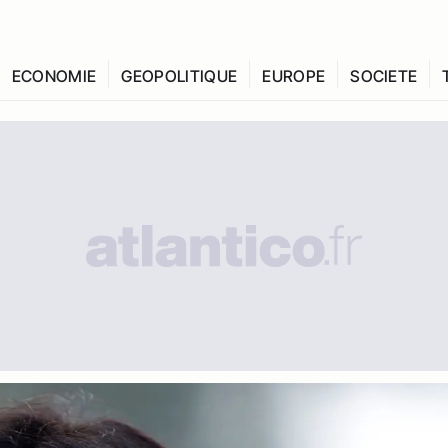
ECONOMIE
GEOPOLITIQUE
EUROPE
SOCIETE