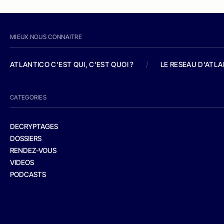
MIEUX NOUS CONNAITRE
ATLANTICO C'EST QUI, C'EST QUOI ?
/
LE RESEAU D'ATL
CATEGORIES
DECRYPTAGES
DOSSIERS
RENDEZ-VOUS
VIDEOS
PODCASTS