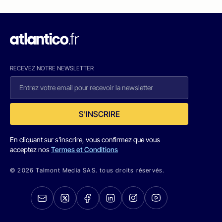
RECEVEZ NOTRE NEWSLETTER
S'INSCRIRE
En cliquant sur s'inscrire, vous confirmez que vous
acceptez nos
Termes et Conditions
© 2026 Talmont Media SAS. tous droits réservés.