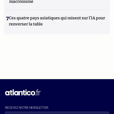
macronisme
7
Ces quatre pays asiatiques qui misent sur l’IA pour
renverser la table
RECEVEZ NOTRE NEWSLETTER