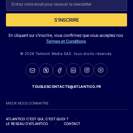
S'INSCRIRE
En cliquant sur s'inscrire, vous confirmez que vous acceptez nos
Termes et Conditions
© 2026 Talmont Media SAS. tous droits réservés.
TOUSLESCONTACTS@ATLANTICO.FR
MIEUX NOUS CONNAITRE
ATLANTICO C'EST QUI, C'EST QUOI ?
/
LE RESEAU D'ATLANTICO
/
CONTACT