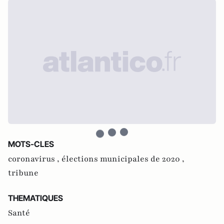
MOTS-CLES
coronavirus ,
élections municipales de 2020 ,
tribune
THEMATIQUES
Santé