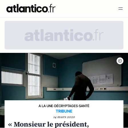
A LA UNE
›
DÉCRYPTAGES
›
SANTÉ
TRIBUNE
14 mars 2020
« Monsieur le président,