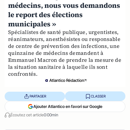
médecins, nous vous demandons
le report des élections
municipales »
Spécialistes de santé publique, urgentistes,
réanimateurs, anesthésistes ou responsable
de centre de prévention des infections, une
quinzaine de médecins demandent à
Emmanuel Macron de prendre la mesure de
la situation sanitaire à laquelle ils sont
confrontés.
Atlantico Rédaction
PARTAGER
CLASSER
Ajouter Atlantico en favori sur Google
Écoutez cet article
0:00min