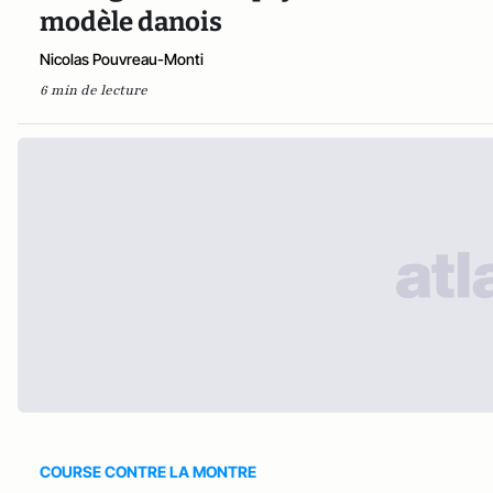
modèle danois
Nicolas Pouvreau-Monti
6 min de lecture
COURSE CONTRE LA MONTRE