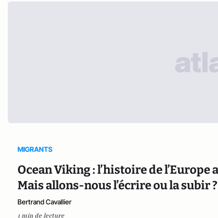
MIGRANTS
Ocean Viking : l’histoire de l’Europe
Mais allons-nous l’écrire ou la subir ?
Bertrand Cavallier
1 min de lecture