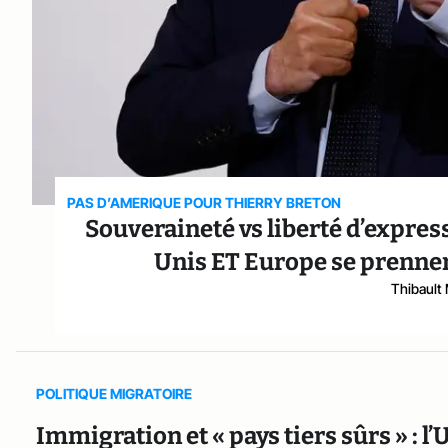
PAS D’AMERIQUE POUR THIERRY BRETON
Souveraineté vs liberté d’express
Unis ET Europe se prennent
Thibault
POLITIQUE MIGRATOIRE
Immigration et « pays tiers sûrs » : l’U