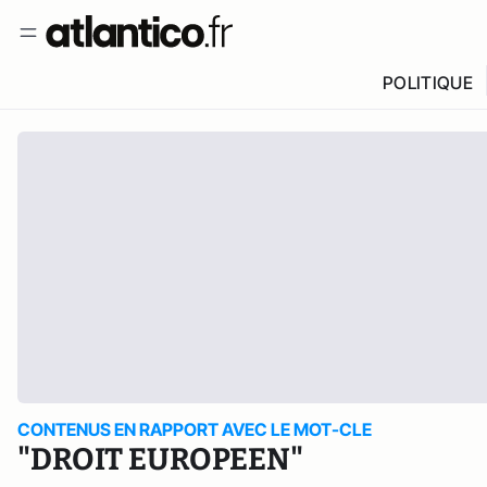
POLITIQUE
CONTENUS EN RAPPORT AVEC LE MOT-CLE
"DROIT EUROPEEN"