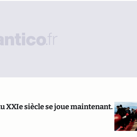
 au XXIe siècle se joue maintenant.