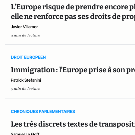
L’Europe risque de prendre encore pl
elle ne renforce pas ses droits de pro
Javier Villamor
3 min de lecture
DROIT EUROPEEN
Immigration : l’Europe prise à son pr
Patrick Stefanini
5 min de lecture
CHRONIQUES PARLEMENTAIRES
Les très discrets textes de transpos
Samuel Le Goff