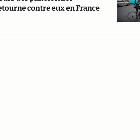
retourne contre eux en France