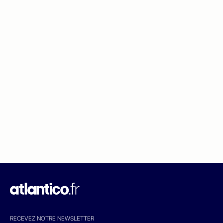
RECEVEZ NOTRE NEWSLETTER