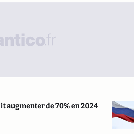
rait augmenter de 70% en 2024