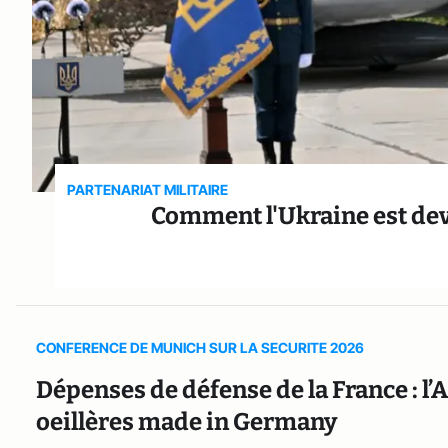
PARTENARIAT MILITAIRE
Comment l'Ukraine est de
CONFERENCE DE MUNICH SUR LA SECURITE 2026
Dépenses de défense de la France : l’
oeillères made in Germany