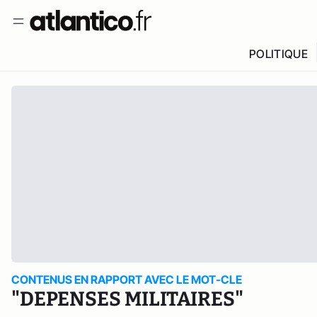
POLITIQUE
CONTENUS EN RAPPORT AVEC LE MOT-CLE
"DEPENSES MILITAIRES"