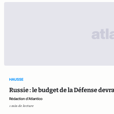
HAUSSE
Russie : le budget de la Défense dev
Rédaction d'Atlantico
1 min de lecture