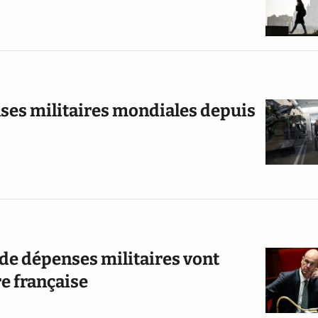
ses militaires mondiales depuis
 de dépenses militaires vont
e française