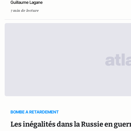
Guillaume Lagane
7 min de lecture
BOMBE A RETARDEMENT
Les inégalités dans la Russie en guer