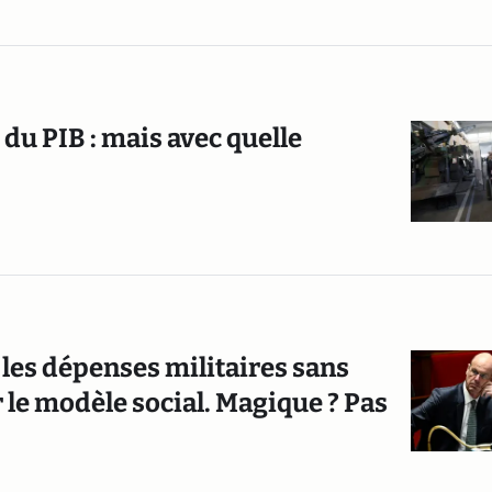
du PIB : mais avec quelle
 les dépenses militaires sans
le modèle social. Magique ? Pas