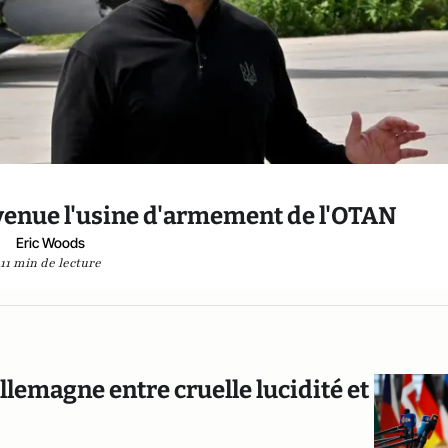
venue l'usine d'armement de l'OTAN
Eric Woods
11 min de lecture
Allemagne entre cruelle lucidité et