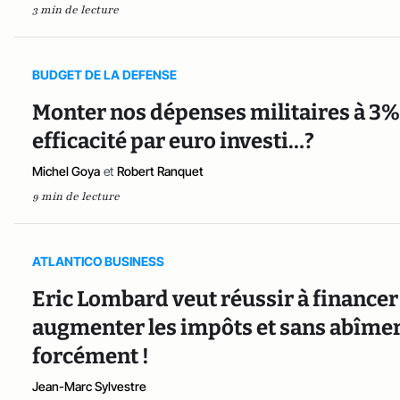
3 min de lecture
BUDGET DE LA DEFENSE
Monter nos dépenses militaires à 3% 
efficacité par euro investi…?
Michel Goya
et
Robert Ranquet
9 min de lecture
ATLANTICO BUSINESS
Eric Lombard veut réussir à financer
augmenter les impôts et sans abîmer 
forcément !
Jean-Marc Sylvestre