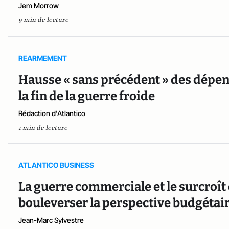
Jem Morrow
9 min de lecture
REARMEMENT
Hausse « sans précédent » des dépen
la fin de la guerre froide
Rédaction d'Atlantico
1 min de lecture
ATLANTICO BUSINESS
La guerre commerciale et le surcroît
bouleverser la perspective budgétair
Jean-Marc Sylvestre