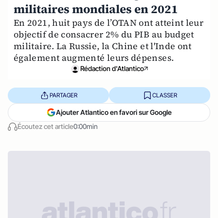
militaires mondiales en 2021
En 2021, huit pays de l’OTAN ont atteint leur
objectif de consacrer 2% du PIB au budget
militaire. La Russie, la Chine et l'Inde ont
également augmenté leurs dépenses.
Rédaction d'Atlantico
PARTAGER
CLASSER
Ajouter Atlantico en favori sur Google
Écoutez cet article
0:00min