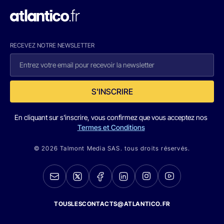
RECEVEZ NOTRE NEWSLETTER
S'INSCRIRE
En cliquant sur s'inscrire, vous confirmez que vous acceptez nos
Termes et Conditions
© 2026 Talmont Media SAS. tous droits réservés.
TOUSLESCONTACTS@ATLANTICO.FR