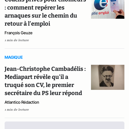
: comment repérer les
arnaques sur le chemin du
retour à l’emploi
François Geuze
1 min de lecture
MAGIQUE
Jean-Christophe Cambadélis :
Mediapart révèle qu'il a
truqué son CV, le premier
secrétaire du PS leur répond
Atlantico Rédaction
1 min de lecture