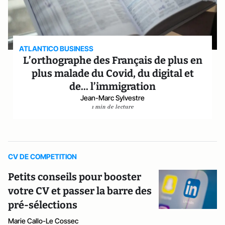
ATLANTICO BUSINESS
L’orthographe des Français de plus en
plus malade du Covid, du digital et
de... l’immigration
Jean-Marc Sylvestre
1 min de lecture
CV DE COMPETITION
Petits conseils pour booster
votre CV et passer la barre des
pré-sélections
Marie Callo-Le Cossec