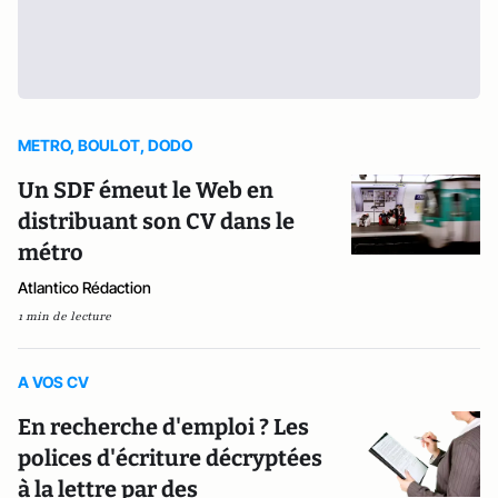
METRO, BOULOT, DODO
Un SDF émeut le Web en
distribuant son CV dans le
métro
Atlantico Rédaction
1 min de lecture
A VOS CV
En recherche d'emploi ? Les
polices d'écriture décryptées
à la lettre par des