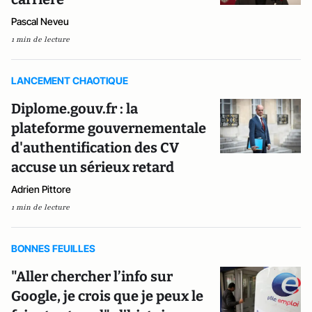
Pascal Neveu
1 min de lecture
LANCEMENT CHAOTIQUE
Diplome.gouv.fr : la
plateforme gouvernementale
d'authentification des CV
accuse un sérieux retard
Adrien Pittore
1 min de lecture
BONNES FEUILLES
"Aller chercher l’info sur
Google, je crois que je peux le