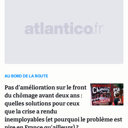
AU BORD DE LA ROUTE
Pas d'amélioration sur le front
du chômage avant deux ans :
quelles solutions pour ceux
que la crise a rendu
inemployables (et pourquoi le problème est
pire en France qu’ailleurs) ?