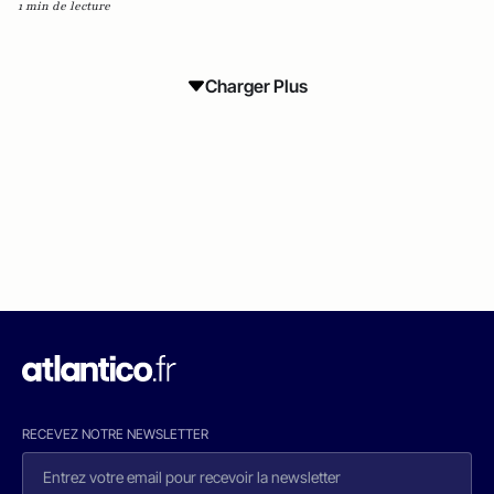
1 min de lecture
Charger Plus
RECEVEZ NOTRE NEWSLETTER