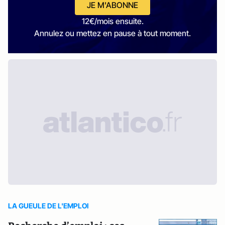
JE M'ABONNE
12€/mois ensuite.
Annulez ou mettez en pause à tout moment.
LA GUEULE DE L'EMPLOI