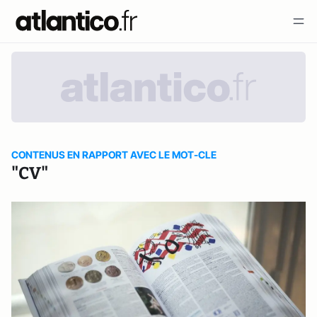
CONTENUS EN RAPPORT AVEC LE MOT-CLE
"CV"