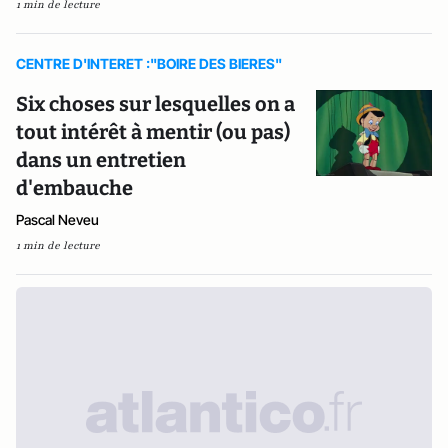
1 min de lecture
CENTRE D'INTERET :"BOIRE DES BIERES"
Six choses sur lesquelles on a
tout intérêt à mentir (ou pas)
dans un entretien
d'embauche
Pascal Neveu
1 min de lecture