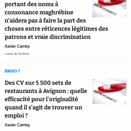
portant des noms à
consonance maghrébine
n'aidera pas à faire la part des
choses entre réticences légitimes des
patrons et vraie discrimination
Xavier Camby
1 min de lecture
BINGO ?
Des CV sur 5 500 sets de
restaurants à Avignon : quelle
efficacité pour l'originalité
quand il s'agit de trouver un
emploi ?
Xavier Camby