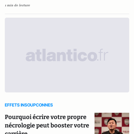
1 min de lecture
EFFETS INSOUPCONNES
Pourquoi écrire votre propre
nécrologie peut booster votre
carrière