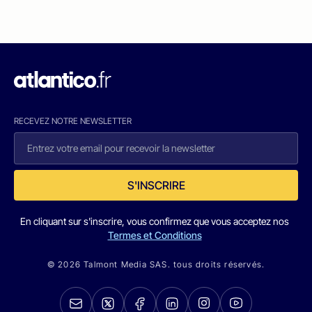
RECEVEZ NOTRE NEWSLETTER
S'INSCRIRE
En cliquant sur s'inscrire, vous confirmez que vous acceptez nos
Termes et Conditions
© 2026 Talmont Media SAS. tous droits réservés.