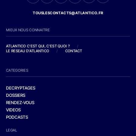
TOUSLESCONTACTS@ATLANTICO.FR
MIEUX NOUS CONNAITRE
ATLANTICO C'EST QUI, C'EST QUOI ?
/
LE RESEAU D'ATLANTICO
/
CONTACT
CATEGORIES
DECRYPTAGES
DOSSIERS
RENDEZ-VOUS
VIDEOS
PODCASTS
LEGAL