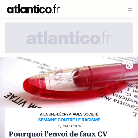
A LA UNE
›
DÉCRYPTAGES
›
SOCIÉTÉ
SEMAINE CONTRE LE RACISME
24 mars 2016
Pourquoi l'envoi de faux CV