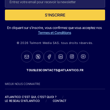
S'INSCRIRE
En cliquant sur s'inscrire, vous confirmez que vous acceptez nos
Termes et Conditions
© 2026 Talmont Media SAS. tous droits réservés.
TOUSLESCONTACTS@ATLANTICO.FR
MIEUX NOUS CONNAITRE
ATLANTICO C'EST QUI, C'EST QUOI ?
/
LE RESEAU D'ATLANTICO
/
CONTACT