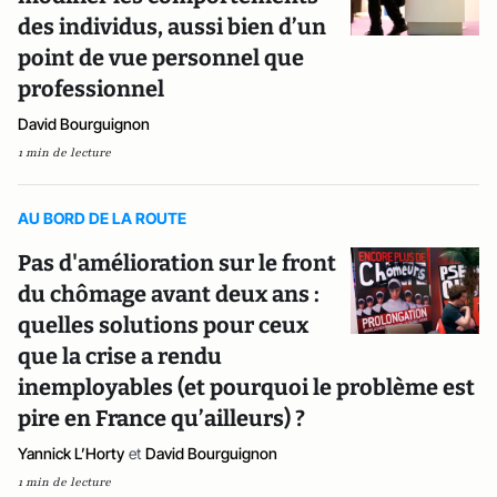
des individus, aussi bien d’un
point de vue personnel que
professionnel
David Bourguignon
1 min de lecture
AU BORD DE LA ROUTE
Pas d'amélioration sur le front
du chômage avant deux ans :
quelles solutions pour ceux
que la crise a rendu
inemployables (et pourquoi le problème est
pire en France qu’ailleurs) ?
Yannick L’Horty
et
David Bourguignon
1 min de lecture