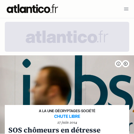
A LA UNE
›
DÉCRYPTAGES
›
SOCIÉTÉ
CHUTE LIBRE
27 juin 2014
SOS chômeurs en détresse