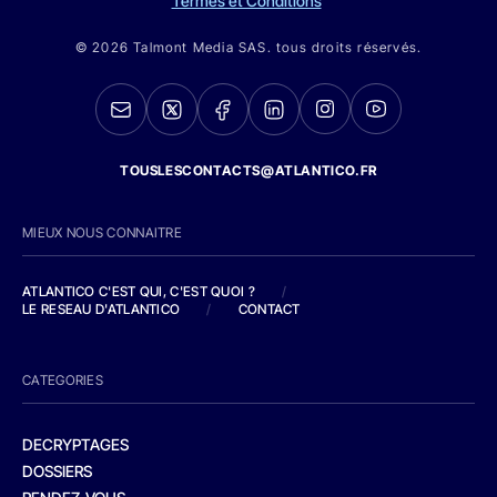
Termes et Conditions
© 2026 Talmont Media SAS. tous droits réservés.
TOUSLESCONTACTS@ATLANTICO.FR
MIEUX NOUS CONNAITRE
ATLANTICO C'EST QUI, C'EST QUOI ?
/
LE RESEAU D'ATLANTICO
/
CONTACT
CATEGORIES
DECRYPTAGES
DOSSIERS