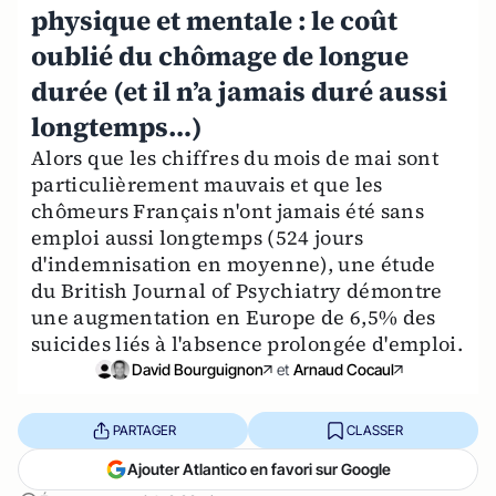
physique et mentale : le coût
oublié du chômage de longue
durée (et il n’a jamais duré aussi
longtemps…)
Alors que les chiffres du mois de mai sont
particulièrement mauvais et que les
chômeurs Français n'ont jamais été sans
emploi aussi longtemps (524 jours
d'indemnisation en moyenne), une étude
du British Journal of Psychiatry démontre
une augmentation en Europe de 6,5% des
suicides liés à l'absence prolongée d'emploi.
David Bourguignon
et
Arnaud Cocaul
PARTAGER
CLASSER
Ajouter Atlantico en favori sur Google