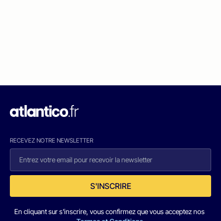
RECEVEZ NOTRE NEWSLETTER
S'INSCRIRE
En cliquant sur s'inscrire, vous confirmez que vous acceptez nos