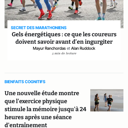
SECRET DES MARATHONIENS
Gels énergétiques : ce que les coureurs
doivent savoir avant d’en ingurgiter
Mayur Ranchordas
et
Alan Ruddock
5 min de lecture
BIENFAITS COGNITIFS
Une nouvelle étude montre
que l'exercice physique
stimule la mémoire jusqu'à 24
heures après une séance
d'entraînement