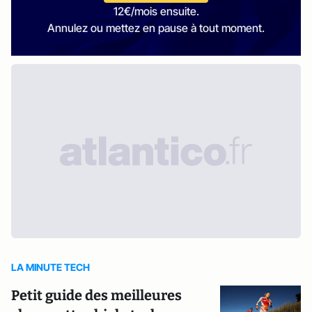
12€/mois ensuite.
Annulez ou mettez en pause à tout moment.
LA MINUTE TECH
Petit guide des meilleures