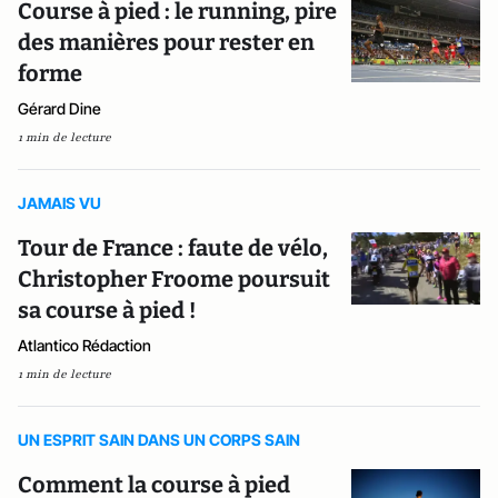
Course à pied : le running, pire
des manières pour rester en
forme
Gérard Dine
1 min de lecture
JAMAIS VU
Tour de France : faute de vélo,
Christopher Froome poursuit
sa course à pied !
Atlantico Rédaction
1 min de lecture
UN ESPRIT SAIN DANS UN CORPS SAIN
Comment la course à pied