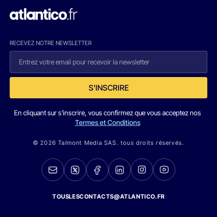
RECEVEZ NOTRE NEWSLETTER
S'INSCRIRE
En cliquant sur s'inscrire, vous confirmez que vous acceptez nos
Termes et Conditions
© 2026 Talmont Media SAS. tous droits réservés.
TOUSLESCONTACTS@ATLANTICO.FR