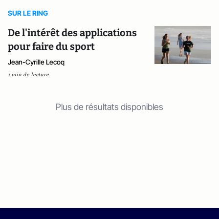
SUR LE RING
De l'intérêt des applications
pour faire du sport
Jean-Cyrille Lecoq
1 min de lecture
Plus de résultats disponibles