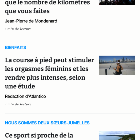
que le nombre de kilomètres
que vous faites
Jean-Pierre de Mondenard
1 min de lecture
BIENFAITS
La course à pied peut stimuler
les orgasmes féminins et les
rendre plus intenses, selon
une étude
Rédaction d'Atlantico
1 min de lecture
NOUS SOMMES DEUX SŒURS JUMELLES
Ce sport si proche de la