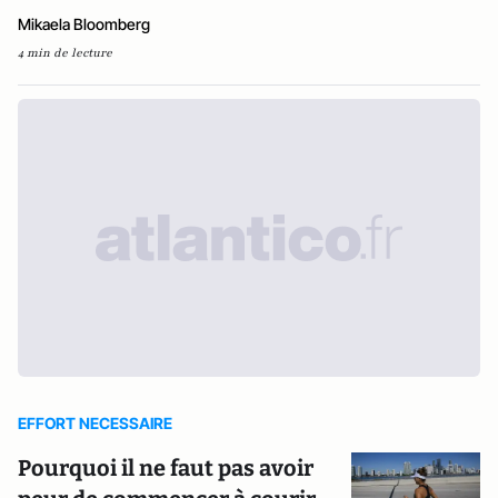
Mikaela Bloomberg
4 min de lecture
EFFORT NECESSAIRE
Pourquoi il ne faut pas avoir