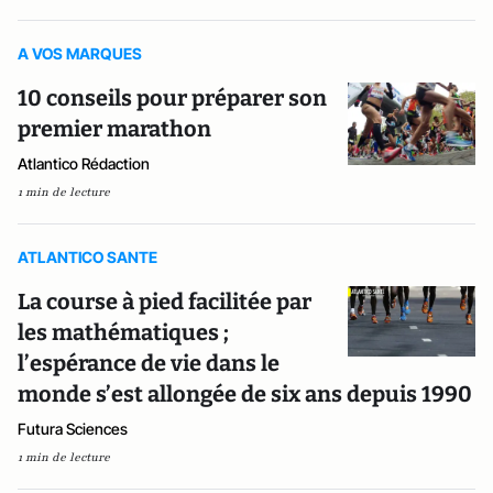
A VOS MARQUES
10 conseils pour préparer son
premier marathon
Atlantico Rédaction
1 min de lecture
ATLANTICO SANTE
La course à pied facilitée par
les mathématiques ;
l’espérance de vie dans le
monde s’est allongée de six ans depuis 1990
Futura Sciences
1 min de lecture