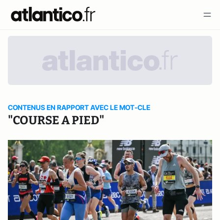
CONTENUS EN RAPPORT AVEC LE MOT-CLE
"COURSE A PIED"