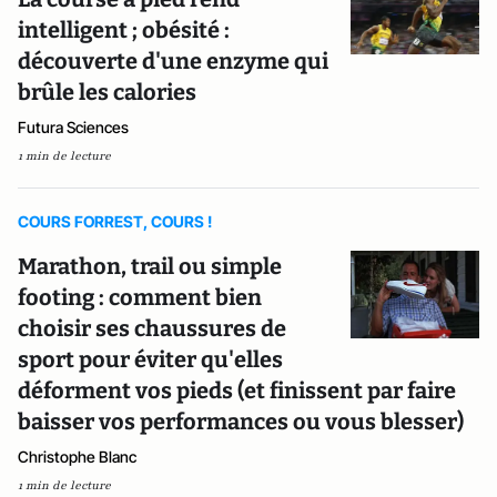
intelligent ; obésité :
découverte d'une enzyme qui
brûle les calories
Futura Sciences
1 min de lecture
COURS FORREST, COURS !
Marathon, trail ou simple
footing : comment bien
choisir ses chaussures de
sport pour éviter qu'elles
déforment vos pieds (et finissent par faire
baisser vos performances ou vous blesser)
Christophe Blanc
1 min de lecture