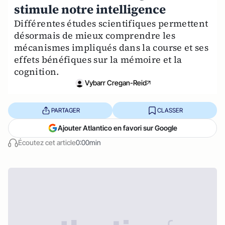
stimule notre intelligence
Différentes études scientifiques permettent
désormais de mieux comprendre les
mécanismes impliqués dans la course et ses
effets bénéfiques sur la mémoire et la
cognition.
Vybarr Cregan-Reid
PARTAGER
CLASSER
Ajouter Atlantico en favori sur Google
Écoutez cet article
0:00min