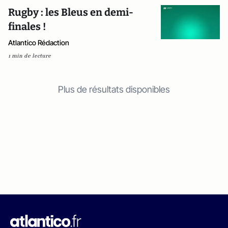
Rugby : les Bleus en demi-
finales !
Atlantico Rédaction
1 min de lecture
Plus de résultats disponibles