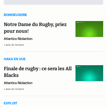
BONDIEUSERIE
Notre Dame du Rugby, priez
pour nous!
Atlantico Rédaction
1 min de lecture
HAKA EN VUE
Finale de rugby : ce sera les All
Blacks
Atlantico Rédaction
1 min de lecture
EXPLOIT