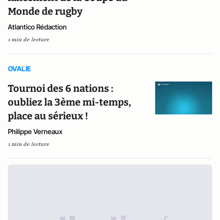
Monde de rugby
Atlantico Rédaction
1 min de lecture
OVALIE
Tournoi des 6 nations :
oubliez la 3ème mi-temps,
place au sérieux !
Philippe Verneaux
1 min de lecture