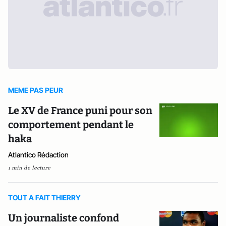
MEME PAS PEUR
Le XV de France puni pour son
comportement pendant le
haka
Atlantico Rédaction
1 min de lecture
TOUT A FAIT THIERRY
Un journaliste confond