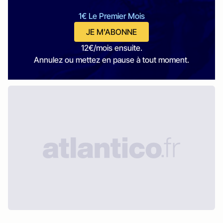
1€ Le Premier Mois
JE M'ABONNE
12€/mois ensuite.
Annulez ou mettez en pause à tout moment.