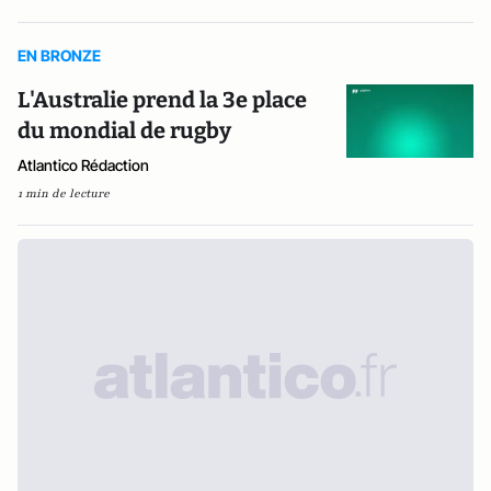
EN BRONZE
L'Australie prend la 3e place
du mondial de rugby
Atlantico Rédaction
1 min de lecture