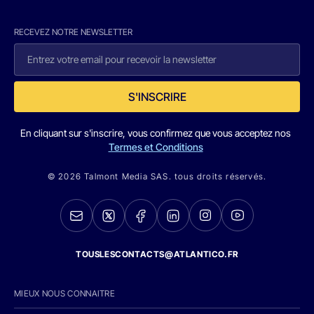
RECEVEZ NOTRE NEWSLETTER
S'INSCRIRE
En cliquant sur s'inscrire, vous confirmez que vous acceptez nos
Termes et Conditions
© 2026 Talmont Media SAS. tous droits réservés.
TOUSLESCONTACTS@ATLANTICO.FR
MIEUX NOUS CONNAITRE