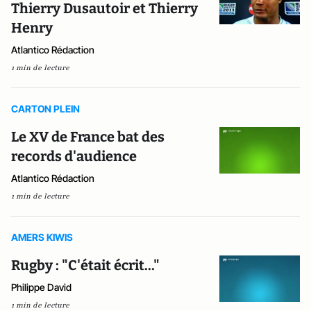
Thierry Dusautoir et Thierry
Henry
Atlantico Rédaction
1 min de lecture
CARTON PLEIN
Le XV de France bat des
records d'audience
Atlantico Rédaction
1 min de lecture
AMERS KIWIS
Rugby : "C'était écrit..."
Philippe David
1 min de lecture