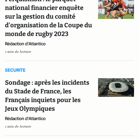
national financier enquête
sur la gestion du comité
d'organisation de la Coupe du
monde de rugby 2023
Rédaction d'Atlantico
1 min de lecture
SECURITE
Sondage : après les incidents
du Stade de France, les
Français inquiets pour les
Jeux Olympiques
Rédaction d'Atlantico
1 min de lecture