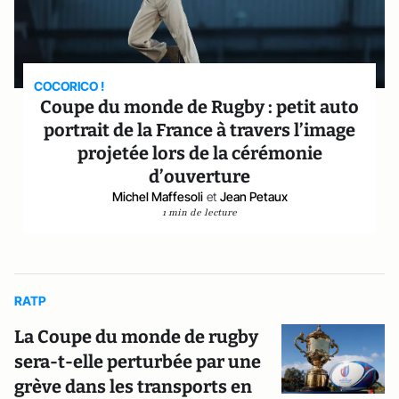
COCORICO !
Coupe du monde de Rugby : petit auto
portrait de la France à travers l’image
projetée lors de la cérémonie
d’ouverture
Michel Maffesoli
et
Jean Petaux
1 min de lecture
RATP
La Coupe du monde de rugby
sera-t-elle perturbée par une
grève dans les transports en