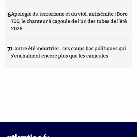
6
Apologie du terrorisme et du viol, antisémite : Boro
700, le chanteur à cagoule de l’un des tubes de l’été
2026
7
L'autre été meurtrier : ces coups bas politiques qui
s'enchaînent encore plus que les canicules