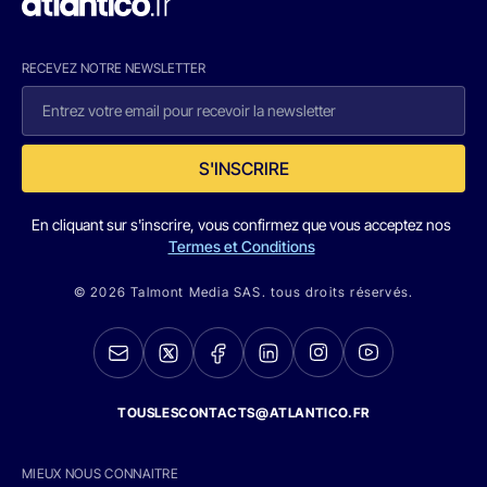
RECEVEZ NOTRE NEWSLETTER
S'INSCRIRE
En cliquant sur s'inscrire, vous confirmez que vous acceptez nos
Termes et Conditions
© 2026 Talmont Media SAS. tous droits réservés.
TOUSLESCONTACTS@ATLANTICO.FR
MIEUX NOUS CONNAITRE