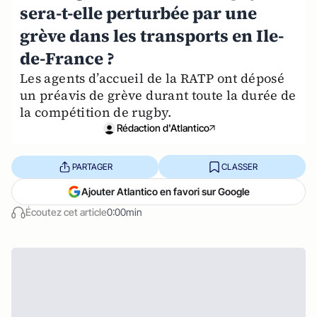
sera-t-elle perturbée par une
grève dans les transports en Ile-
de-France ?
Les agents d’accueil de la RATP ont déposé
un préavis de grève durant toute la durée de
la compétition de rugby.
Rédaction d'Atlantico
PARTAGER
CLASSER
Ajouter Atlantico en favori sur Google
Écoutez cet article
0:00min