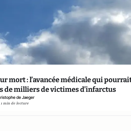
œur mort : l’avancée médicale qui pourrai
s de milliers de victimes d’infarctus
ristophe de Jaeger
1 min de lecture