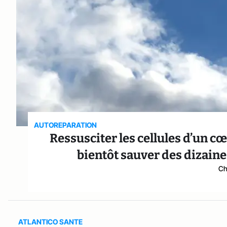
AUTOREPARATION
Ressusciter les cellules d’un c
bientôt sauver des dizaine
Ch
ATLANTICO SANTE