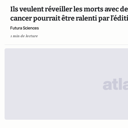
Ils veulent réveiller les morts avec de
cancer pourrait être ralenti par l’éd
Futura Sciences
1 min de lecture