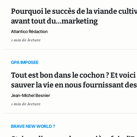
Pourquoi le succès de la viande cult
avant tout du...marketing
Atlantico Rédaction
1 min de lecture
GPA IMPOSEE
Tout est bon dans le cochon ? Et voi
sauver la vie en nous fournissant 
Jean-Michel Besnier
1 min de lecture
BRAVE NEW WORLD ?