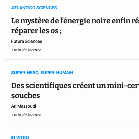
ATLANTICO SCIENCES
Le mystère de l’énergie noire enfin ré
réparer les os ;
Futura Sciences
1 min de lecture
SUPER-HERO, SUPER-HUMAIN
Des scientifiques créent un mini-cer
souches
Ari Massoudi
1 min de lecture
IN VITRO