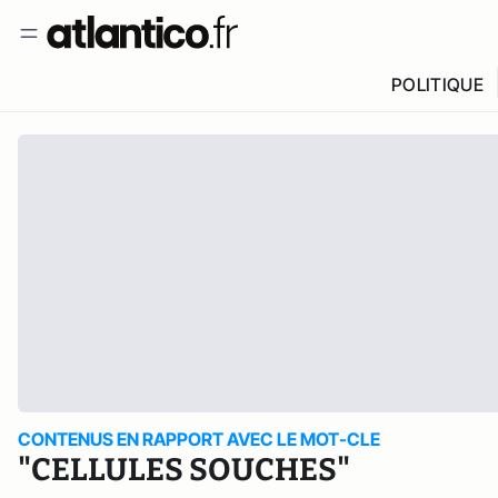
POLITIQUE
CONTENUS EN RAPPORT AVEC LE MOT-CLE
"CELLULES SOUCHES"