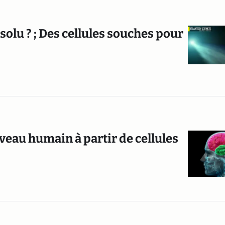
solu ? ; Des cellules souches pour
veau humain à partir de cellules