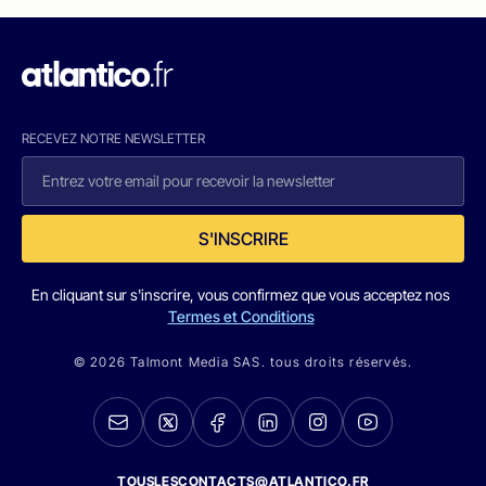
RECEVEZ NOTRE NEWSLETTER
S'INSCRIRE
En cliquant sur s'inscrire, vous confirmez que vous acceptez nos
Termes et Conditions
© 2026 Talmont Media SAS. tous droits réservés.
TOUSLESCONTACTS@ATLANTICO.FR