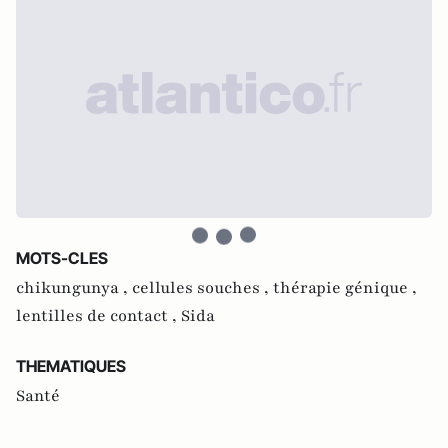
MOTS-CLES
chikungunya ,
cellules souches ,
thérapie génique ,
lentilles de contact ,
Sida
THEMATIQUES
Santé