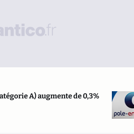
atégorie A) augmente de 0,3%