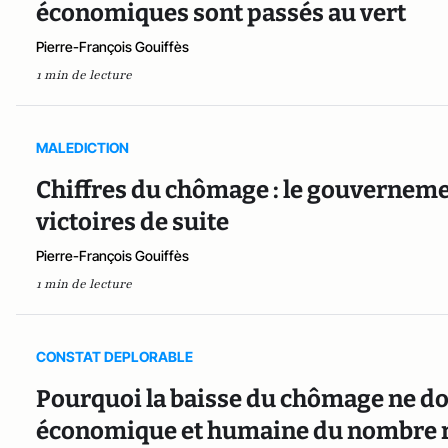
économiques sont passés au vert
Pierre-François Gouiffès
1 min de lecture
MALEDICTION
Chiffres du chômage : le gouvernemen
victoires de suite
Pierre-François Gouiffès
1 min de lecture
CONSTAT DEPLORABLE
Pourquoi la baisse du chômage ne doi
économique et humaine du nombre r