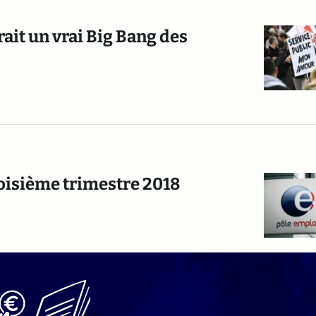
ait un vrai Big Bang des
oisième trimestre 2018