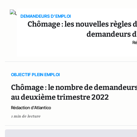
DEMANDEURS D’EMPLOI
Chômage : les nouvelles règles 
demandeurs d'
Ré
OBJECTIF PLEIN EMPLOI
Chômage : le nombre de demandeurs d
au deuxième trimestre 2022
Rédaction d'Atlantico
1 min de lecture