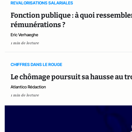
REVALORISATIONS SALARIALES
Fonction publique : à quoi ressembler
rémunérations ?
Eric Verhaeghe
1 min de lecture
CHIFFRES DANS LE ROUGE
Le chômage poursuit sa hausse au tr
Atlantico Rédaction
1 min de lecture