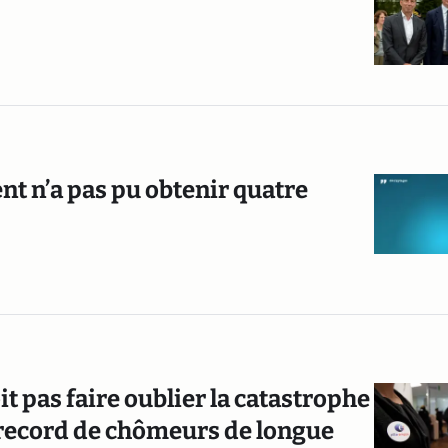
t n’a pas pu obtenir quatre
t pas faire oublier la catastrophe
ecord de chômeurs de longue