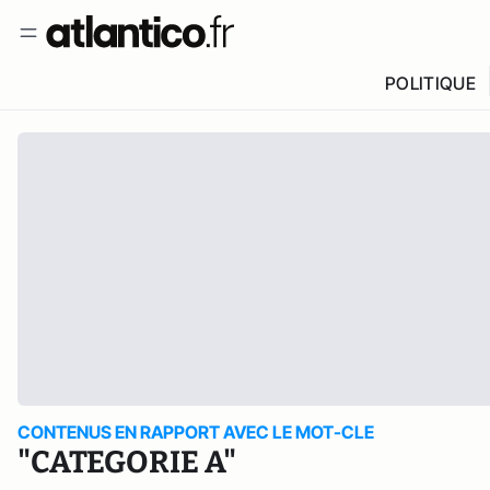
POLITIQUE
CONTENUS EN RAPPORT AVEC LE MOT-CLE
"CATEGORIE A"