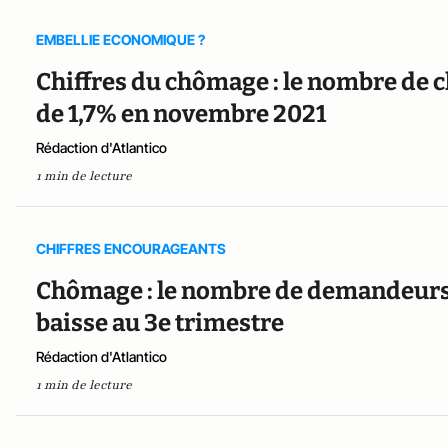
EMBELLIE ECONOMIQUE ?
Chiffres du chômage : le nombre de 
de 1,7% en novembre 2021
Rédaction d'Atlantico
1 min de lecture
CHIFFRES ENCOURAGEANTS
Chômage : le nombre de demandeurs 
baisse au 3e trimestre
Rédaction d'Atlantico
1 min de lecture