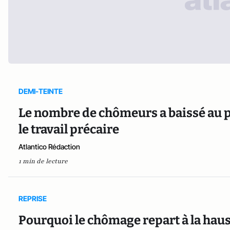
DEMI-TEINTE
Le nombre de chômeurs a baissé au p
le travail précaire
Atlantico Rédaction
1 min de lecture
REPRISE
Pourquoi le chômage repart à la haus