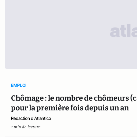
EMPLOI
Chômage : le nombre de chômeurs (c
pour la première fois depuis un an
Rédaction d'Atlantico
1 min de lecture