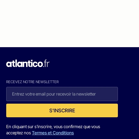
RECEVEZ NOTRE NEWSLETTER
S'INSCRIRE
En cliquant sur s'inscrire, vous confirmez que vous
acceptez nos
Termes et Conditions