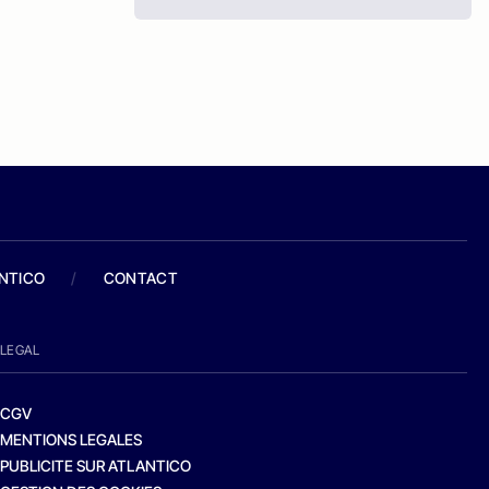
ANTICO
/
CONTACT
LEGAL
CGV
MENTIONS LEGALES
PUBLICITE SUR ATLANTICO