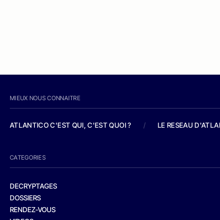
MIEUX NOUS CONNAITRE
ATLANTICO C'EST QUI, C'EST QUOI ?
/
LE RESEAU D'ATL
CATEGORIES
DECRYPTAGES
DOSSIERS
RENDEZ-VOUS