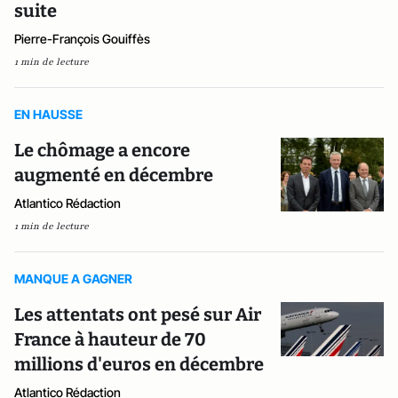
suite
Pierre-François Gouiffès
1 min de lecture
EN HAUSSE
Le chômage a encore
augmenté en décembre
Atlantico Rédaction
1 min de lecture
MANQUE A GAGNER
Les attentats ont pesé sur Air
France à hauteur de 70
millions d'euros en décembre
Atlantico Rédaction