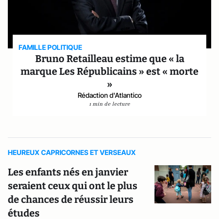
FAMILLE POLITIQUE
Bruno Retailleau estime que « la
marque Les Républicains » est « morte
»
Rédaction d'Atlantico
1 min de lecture
HEUREUX CAPRICORNES ET VERSEAUX
Les enfants nés en janvier
seraient ceux qui ont le plus
de chances de réussir leurs
études