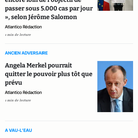
passer sous 5.000 cas par jour
», selon Jérôme Salomon
Atlantico Rédaction
1 min de lecture
ANCIEN ADVERSAIRE
Angela Merkel pourrait
quitter le pouvoir plus tôt que
prévu
Atlantico Rédaction
1 min de lecture
A VAU-L’EAU