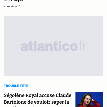
1 min de lecture
TROUBLE-FETE
Ségolène Royal accuse Claude
Bartolone de vouloir saper la