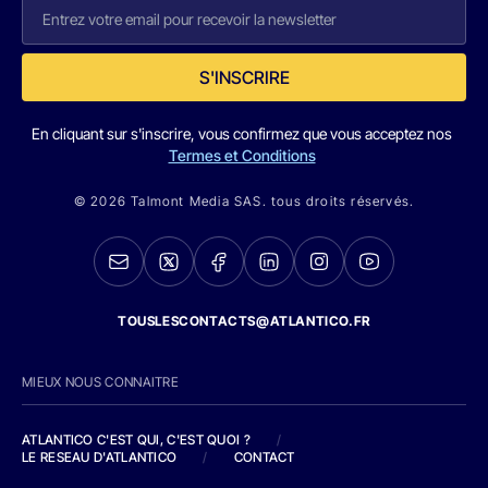
S'INSCRIRE
En cliquant sur s'inscrire, vous confirmez que vous acceptez nos
Termes et Conditions
© 2026 Talmont Media SAS. tous droits réservés.
TOUSLESCONTACTS@ATLANTICO.FR
MIEUX NOUS CONNAITRE
ATLANTICO C'EST QUI, C'EST QUOI ?
/
LE RESEAU D'ATLANTICO
/
CONTACT