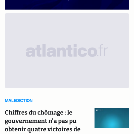
MALEDICTION
Chiffres du chômage : le
gouvernement n’a pas pu
obtenir quatre victoires de