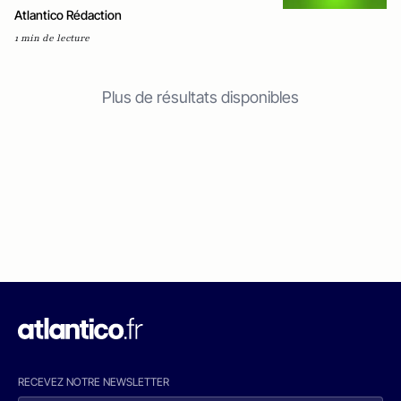
Atlantico Rédaction
1 min de lecture
Plus de résultats disponibles
RECEVEZ NOTRE NEWSLETTER