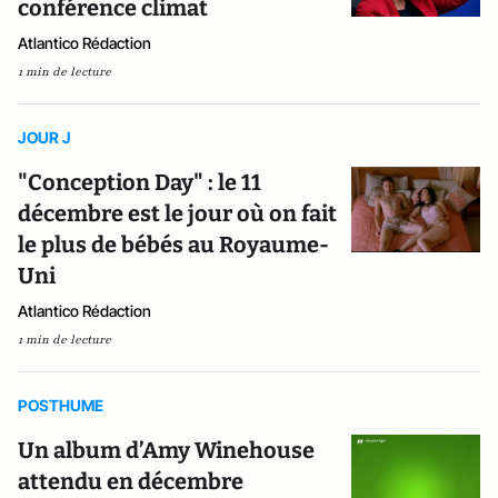
conférence climat
Atlantico Rédaction
1 min de lecture
JOUR J
"Conception Day" : le 11
décembre est le jour où on fait
le plus de bébés au Royaume-
Uni
Atlantico Rédaction
1 min de lecture
POSTHUME
Un album d’Amy Winehouse
attendu en décembre