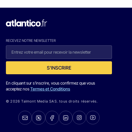
RECEVEZ NOTRE NEWSLETTER
S'INSCRIRE
En cliquant sur s'inscrire, vous confirmez que vous
acceptez nos
Termes et Conditions
© 2026 Talmont Media SAS. tous droits réservés.