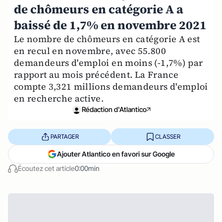
de chômeurs en catégorie A a
baissé de 1,7% en novembre 2021
Le nombre de chômeurs en catégorie A est
en recul en novembre, avec 55.800
demandeurs d'emploi en moins (-1,7%) par
rapport au mois précédent. La France
compte 3,321 millions demandeurs d'emploi
en recherche active.
Rédaction d'Atlantico
PARTAGER
CLASSER
Ajouter Atlantico en favori sur Google
Écoutez cet article
0:00min