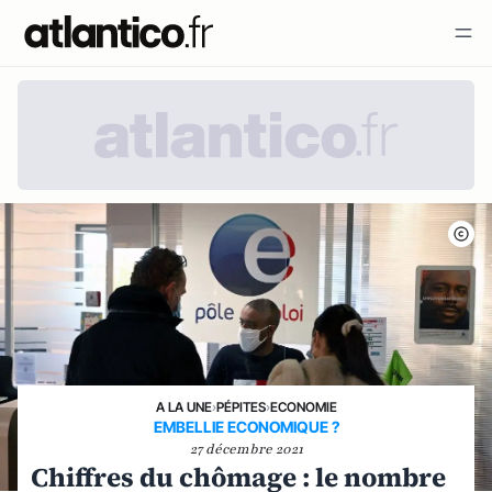
A LA UNE
›
PÉPITES
›
ECONOMIE
EMBELLIE ECONOMIQUE ?
27 décembre 2021
Chiffres du chômage : le nombre