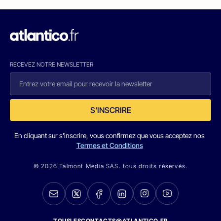
RECEVEZ NOTRE NEWSLETTER
S'INSCRIRE
En cliquant sur s'inscrire, vous confirmez que vous acceptez nos
Termes et Conditions
© 2026 Talmont Media SAS. tous droits réservés.
TOUSLESCONTACTS@ATLANTICO.FR