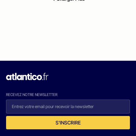
RECEVEZ NOTRE NEWSLETTER
S'INSCRIRE