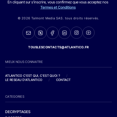
En cliquant sur s'inscrire, vous confirmez que vous acceptez nos
Termes et Conditions
© 2026 Talmont Media SAS. tous droits réservés.
TOUSLESCONTACTS@ATLANTICO.FR
MIEUX NOUS CONNAITRE
ATLANTICO C'EST QUI, C'EST QUOI ?
/
LE RESEAU D'ATLANTICO
/
CONTACT
CATEGORIES
DECRYPTAGES