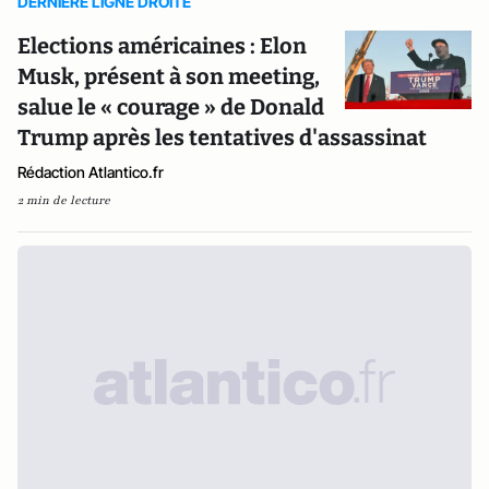
DERNIERE LIGNE DROITE
Elections américaines : Elon
Musk, présent à son meeting,
salue le « courage » de Donald
Trump après les tentatives d'assassinat
Rédaction Atlantico.fr
2 min de lecture