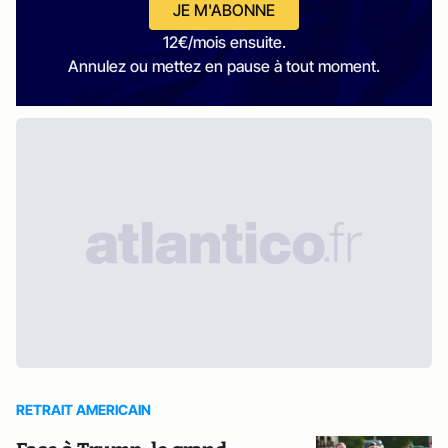
JE M'ABONNE
12€/mois ensuite.
Annulez ou mettez en pause à tout moment.
RETRAIT AMERICAIN