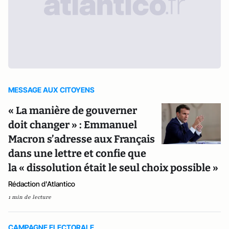
MESSAGE AUX CITOYENS
« La manière de gouverner
doit changer » : Emmanuel
Macron s’adresse aux Français
dans une lettre et confie que
la « dissolution était le seul choix possible »
Rédaction d'Atlantico
1 min de lecture
CAMPAGNE ELECTORALE