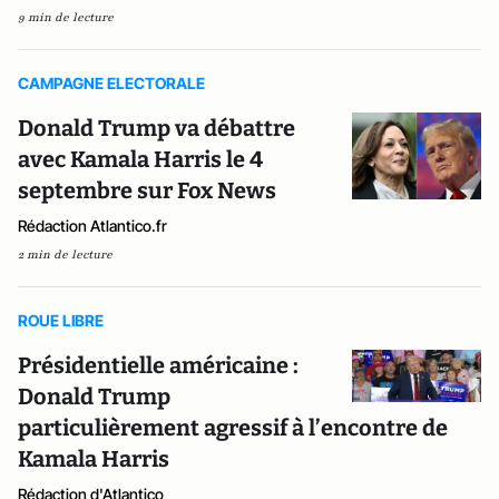
9 min de lecture
CAMPAGNE ELECTORALE
Donald Trump va débattre
avec Kamala Harris le 4
septembre sur Fox News
Rédaction Atlantico.fr
2 min de lecture
ROUE LIBRE
Présidentielle américaine :
Donald Trump
particulièrement agressif à l’encontre de
Kamala Harris
Rédaction d'Atlantico