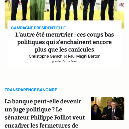
CAMPAGNE PRESIDENTIELLE
L'autre été meurtrier : ces coups bas
politiques qui s'enchaînent encore
plus que les canicules
Christophe Garach
et
Raul Magni Berton
9 min de lecture
TRANSPARENCE BANCAIRE
La banque peut-elle devenir
un juge politique ? Le
sénateur Philippe Folliot veut
encadrer les fermetures de