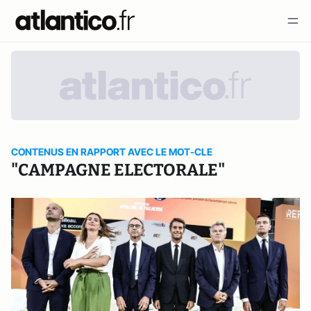
CONTENUS EN RAPPORT AVEC LE MOT-CLE
"CAMPAGNE ELECTORALE"