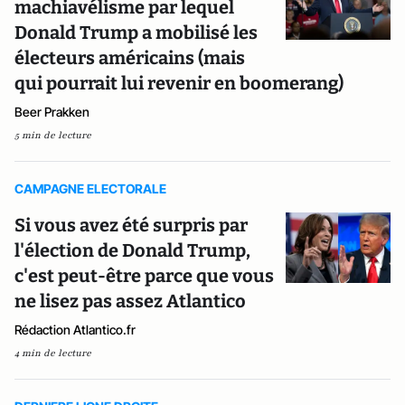
machiavélisme par lequel
Donald Trump a mobilisé les
électeurs américains (mais
qui pourrait lui revenir en boomerang)
Beer Prakken
5 min de lecture
CAMPAGNE ELECTORALE
Si vous avez été surpris par
l'élection de Donald Trump,
c'est peut-être parce que vous
ne lisez pas assez Atlantico
Rédaction Atlantico.fr
4 min de lecture