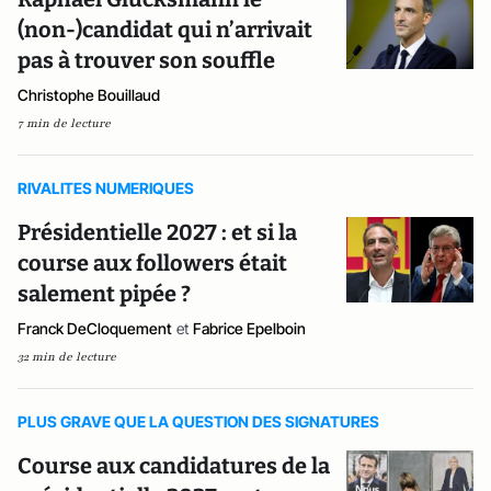
(non-)candidat qui n’arrivait
pas à trouver son souffle
Christophe Bouillaud
7 min de lecture
RIVALITES NUMERIQUES
Présidentielle 2027 : et si la
course aux followers était
salement pipée ?
Franck DeCloquement
et
Fabrice Epelboin
32 min de lecture
PLUS GRAVE QUE LA QUESTION DES SIGNATURES
Course aux candidatures de la