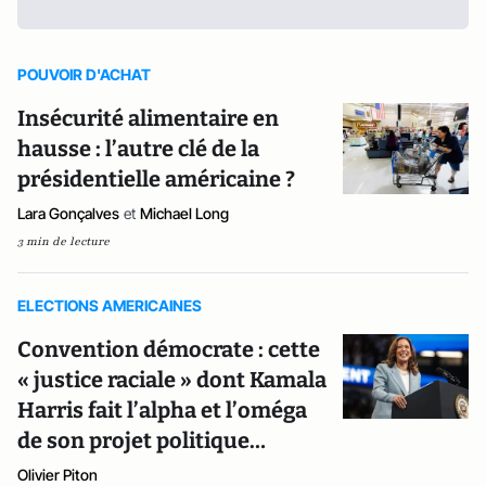
POUVOIR D'ACHAT
Insécurité alimentaire en
hausse : l’autre clé de la
présidentielle américaine ?
Lara Gonçalves
et
Michael Long
3 min de lecture
ELECTIONS AMERICAINES
Convention démocrate : cette
« justice raciale » dont Kamala
Harris fait l’alpha et l’oméga
de son projet politique…
Olivier Piton