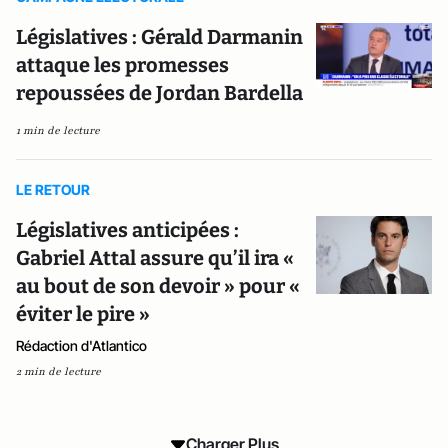
Législatives : Gérald Darmanin
attaque les promesses
repoussées de Jordan Bardella
1 min de lecture
LE RETOUR
Législatives anticipées :
Gabriel Attal assure qu’il ira «
au bout de son devoir » pour «
éviter le pire »
Rédaction d'Atlantico
2 min de lecture
Charger Plus