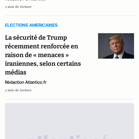
2 min de lecture
ELECTIONS AMERICAINES
La sécurité de Trump
récemment renforcée en
raison de « menaces »
iraniennes, selon certains
médias
Rédaction Atlantico.fr
2 min de lecture