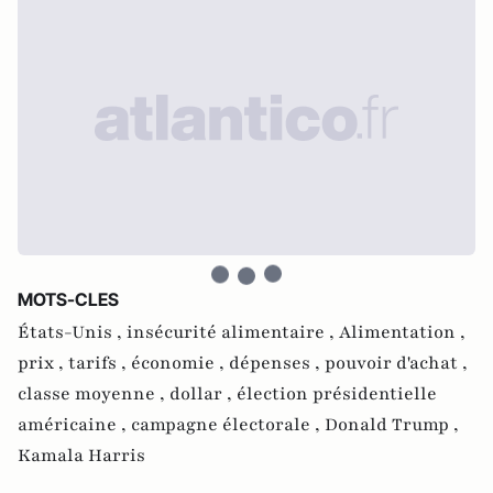
MOTS-CLES
États-Unis ,
insécurité alimentaire ,
Alimentation ,
prix ,
tarifs ,
économie ,
dépenses ,
pouvoir d'achat ,
classe moyenne ,
dollar ,
élection présidentielle
américaine ,
campagne électorale ,
Donald Trump ,
Kamala Harris