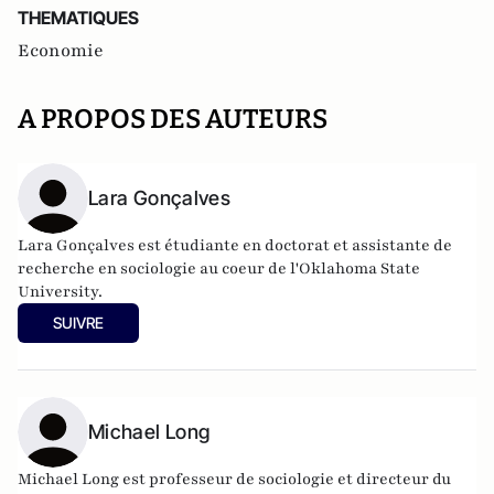
THEMATIQUES
Economie
A PROPOS DES AUTEURS
Lara Gonçalves
Lara Gonçalves est étudiante en doctorat et assistante de
recherche en sociologie au coeur de l'Oklahoma State
University.
SUIVRE
Michael Long
Michael Long est professeur de sociologie et directeur du