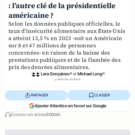
: l’autre clé de la présidentielle
américaine ?
Selon les données publiques officielles, le
taux d'insécurité alimentaire aux États-Unis
a atteint 13,5 % en 2023 -soit un Américain
sur 8 et 47 millions de personnes
concernées- en raison de la baisse des
prestations publiques et de la flambée des
prix des denrées alimentaires.
Lara Gonçalves
et
Michael Long
3 min de lecture
PARTAGER
CLASSER
Ajouter Atlantico en favori sur Google
Écoutez cet article
0:00min