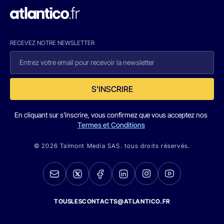
RECEVEZ NOTRE NEWSLETTER
S'INSCRIRE
En cliquant sur s'inscrire, vous confirmez que vous acceptez nos
Termes et Conditions
© 2026 Talmont Media SAS. tous droits réservés.
TOUSLESCONTACTS@ATLANTICO.FR