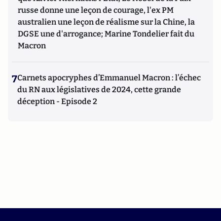
russe donne une leçon de courage, l'ex PM
australien une leçon de réalisme sur la Chine, la
DGSE une d'arrogance; Marine Tondelier fait du
Macron
7
Carnets apocryphes d’Emmanuel Macron : l’échec
du RN aux législatives de 2024, cette grande
déception - Episode 2