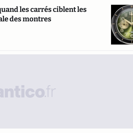
uand les carrés ciblent les
iale des montres