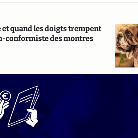
 et quand les doigts trempent
 non-conformiste des montres