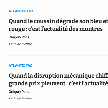
ATLANTIC-TAC
Quand le coussin dégrade son bleu e
rouge : c’est l’actualité des montres
Grégory Pons
1 min de lecture
ATLANTIC TAC
Quand la disruption mécanique chiffr
grands prix pleuvent : c’est l’actual
Grégory Pons
1 min de lecture