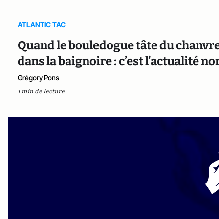
ATLANTIC TAC
Quand le bouledogue tâte du chanvre
dans la baignoire : c’est l’actualité
Grégory Pons
1 min de lecture