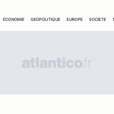
ECONOMIE
GEOPOLITIQUE
EUROPE
SOCIETE