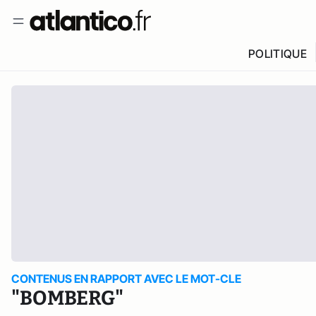
POLITIQUE
CONTENUS EN RAPPORT AVEC LE MOT-CLE
"BOMBERG"