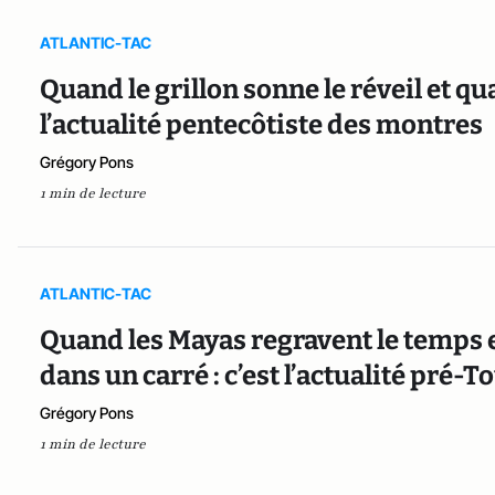
ATLANTIC-TAC
Quand le grillon sonne le réveil et qua
l’actualité pentecôtiste des montres
Grégory Pons
1 min de lecture
ATLANTIC-TAC
Quand les Mayas regravent le temps e
dans un carré : c’est l’actualité pré
Grégory Pons
1 min de lecture