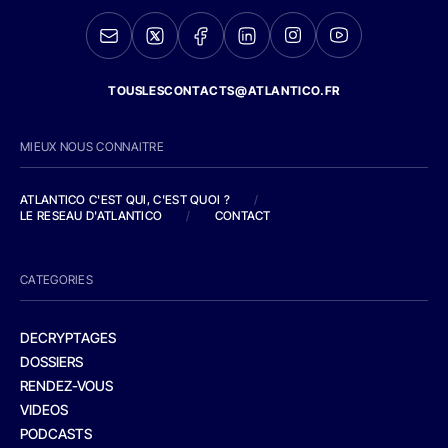
TOUSLESCONTACTS@ATLANTICO.FR
MIEUX NOUS CONNAITRE
ATLANTICO C'EST QUI, C'EST QUOI ?
/
LE RESEAU D'ATLANTICO
/
CONTACT
CATEGORIES
DECRYPTAGES
DOSSIERS
RENDEZ-VOUS
VIDEOS
PODCASTS