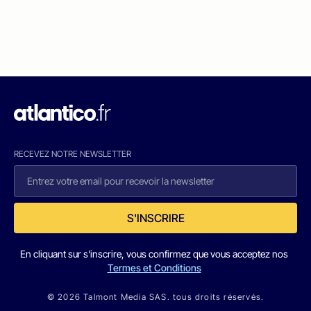
RECEVEZ NOTRE NEWSLETTER
S'INSCRIRE
En cliquant sur s'inscrire, vous confirmez que vous acceptez nos
Termes et Conditions
© 2026 Talmont Media SAS. tous droits réservés.