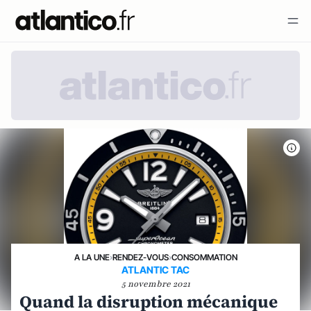
A LA UNE
›
RENDEZ-VOUS
›
CONSOMMATION
ATLANTIC TAC
5 novembre 2021
Quand la disruption mécanique