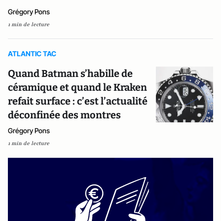
Grégory Pons
1 min de lecture
ATLANTIC TAC
Quand Batman s’habille de
céramique et quand le Kraken
refait surface : c’est l’actualité
déconfinée des montres
Grégory Pons
1 min de lecture