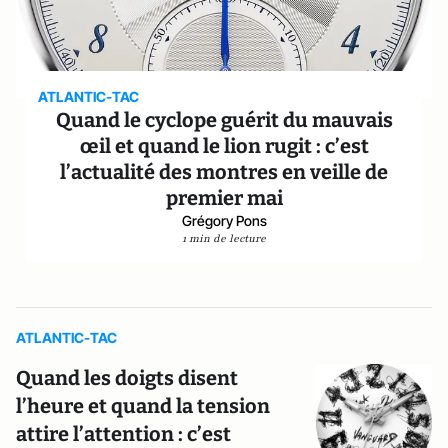
ATLANTIC-TAC
Quand le cyclope guérit du mauvais
œil et quand le lion rugit : c’est
l’actualité des montres en veille de
premier mai
Grégory Pons
1 min de lecture
ATLANTIC-TAC
Quand les doigts disent
l’heure et quand la tension
attire l’attention : c’est