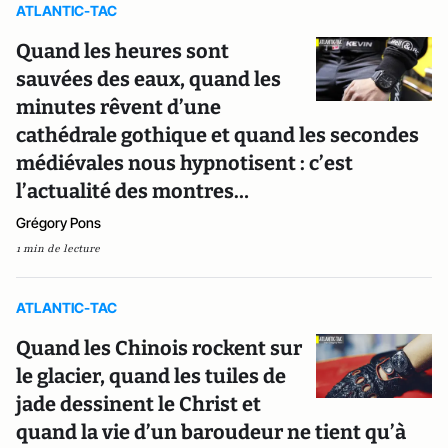
ATLANTIC-TAC
Quand les heures sont
sauvées des eaux, quand les
minutes rêvent d’une
cathédrale gothique et quand les secondes
médiévales nous hypnotisent : c’est
l’actualité des montres…
Grégory Pons
1 min de lecture
ATLANTIC-TAC
Quand les Chinois rockent sur
le glacier, quand les tuiles de
jade dessinent le Christ et
quand la vie d’un baroudeur ne tient qu’à