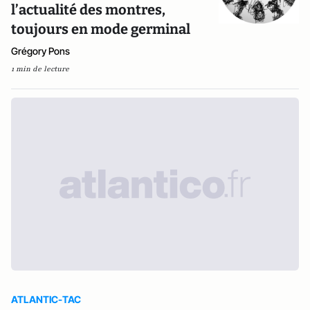
l’actualité des montres,
toujours en mode germinal
Grégory Pons
1 min de lecture
ATLANTIC-TAC