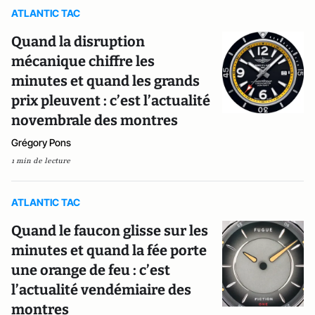
ATLANTIC TAC
Quand la disruption
mécanique chiffre les
minutes et quand les grands
prix pleuvent : c’est l’actualité
novembrale des montres
Grégory Pons
1 min de lecture
ATLANTIC TAC
Quand le faucon glisse sur les
minutes et quand la fée porte
une orange de feu : c’est
l’actualité vendémiaire des
montres