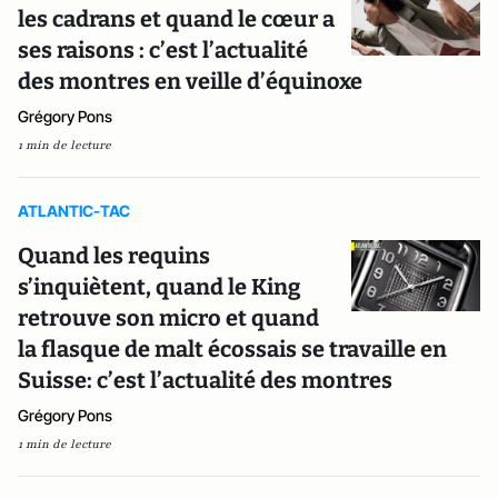
les cadrans et quand le cœur a
ses raisons : c’est l’actualité
des montres en veille d’équinoxe
Grégory Pons
1 min de lecture
ATLANTIC-TAC
Quand les requins
s’inquiètent, quand le King
retrouve son micro et quand
la flasque de malt écossais se travaille en
Suisse: c’est l’actualité des montres
Grégory Pons
1 min de lecture