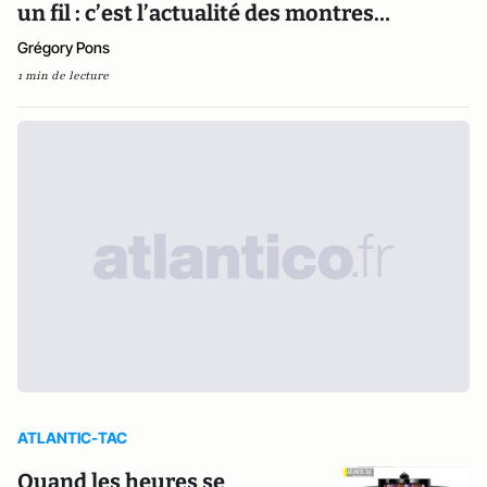
un fil : c’est l’actualité des montres…
Grégory Pons
1 min de lecture
ATLANTIC-TAC
Quand les heures se