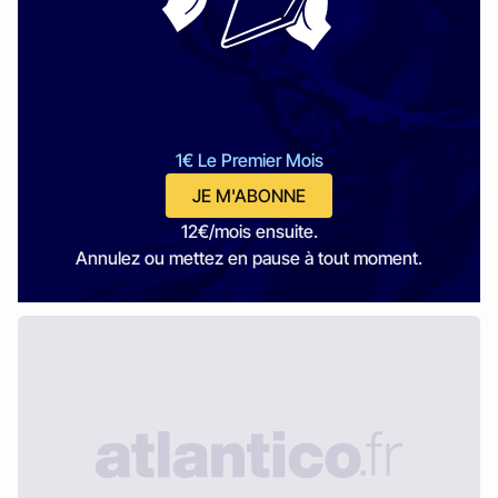
1€ Le Premier Mois
JE M'ABONNE
12€/mois ensuite.
Annulez ou mettez en pause à tout moment.