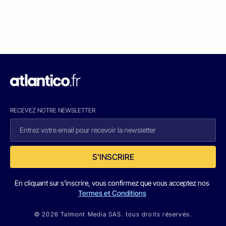
RECEVEZ NOTRE NEWSLETTER
S'INSCRIRE
En cliquant sur s'inscrire, vous confirmez que vous acceptez nos
Termes et Conditions
© 2026 Talmont Media SAS. tous droits réservés.