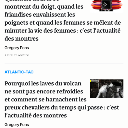
montrent du doigt, quand les
friandises envahissent les
poignets et quand les femmes se mêlent de
minuter la vie des femmes : c’est l’actualité
des montres
Grégory Pons
1 min de lecture
ATLANTIC-TAC
Pourquoi les laves du volcan
ne sont pas encore refroidies
et comment se harnachent les
preux chevaliers du temps qui passe : c’est
l’actualité des montres
Grégory Pons