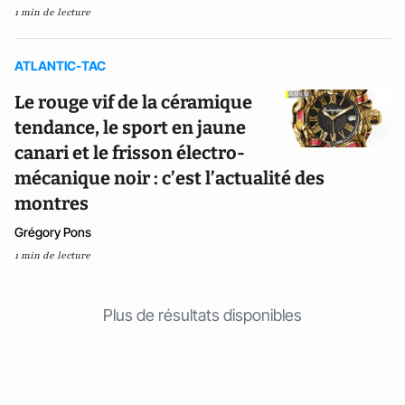
1 min de lecture
ATLANTIC-TAC
Le rouge vif de la céramique
tendance, le sport en jaune
canari et le frisson électro-
mécanique noir : c’est l’actualité des
montres
Grégory Pons
1 min de lecture
Plus de résultats disponibles