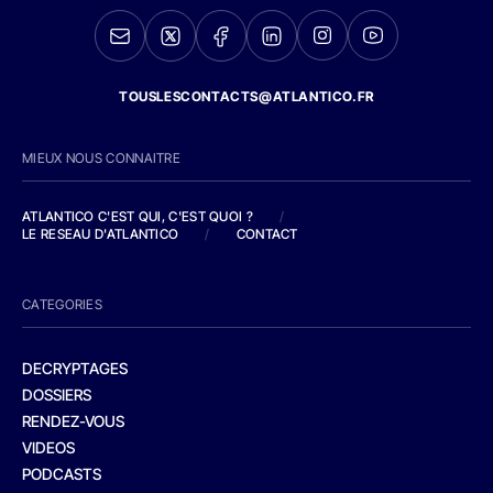
TOUSLESCONTACTS@ATLANTICO.FR
MIEUX NOUS CONNAITRE
ATLANTICO C'EST QUI, C'EST QUOI ?
/
LE RESEAU D'ATLANTICO
/
CONTACT
CATEGORIES
DECRYPTAGES
DOSSIERS
RENDEZ-VOUS
VIDEOS
PODCASTS