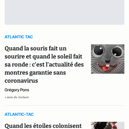
ATLANTIC TAC
Quand la souris fait un
sourire et quand le soleil fait
sa ronde : c’est l’actualité des
montres garantie sans
coronavirus
Grégory Pons
1 min de lecture
ATLANTIC-TAC
Quand les étoiles colonisent