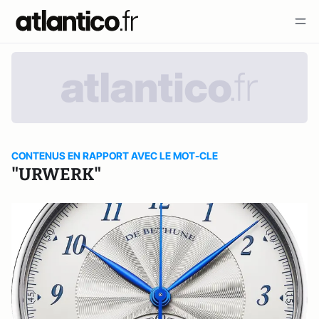
CONTENUS EN RAPPORT AVEC LE MOT-CLE
"URWERK"