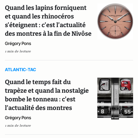
Quand les lapins forniquent
et quand les rhinocéros
s’éteignent : c’est l’actualité
des montres à la fin de Nivôse
Grégory Pons
1 min de lecture
ATLANTIC-TAC
Quand le temps fait du
trapèze et quand la nostalgie
bombe le tonneau : c’est
l’actualité des montres
Grégory Pons
1 min de lecture