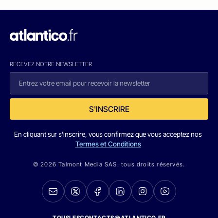
RECEVEZ NOTRE NEWSLETTER
S'INSCRIRE
En cliquant sur s'inscrire, vous confirmez que vous acceptez nos
Termes et Conditions
© 2026 Talmont Media SAS. tous droits réservés.
TOUSLESCONTACTS@ATLANTICO.FR