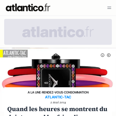
A LA UNE
›
RENDEZ-VOUS
›
CONSOMMATION
ATLANTIC-TAC
2 mai 2014
Quand les heures se montrent du