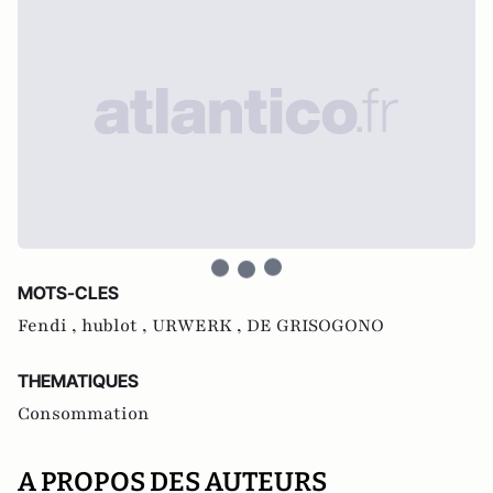
MOTS-CLES
Fendi ,
hublot ,
URWERK ,
DE GRISOGONO
THEMATIQUES
Consommation
A PROPOS DES AUTEURS