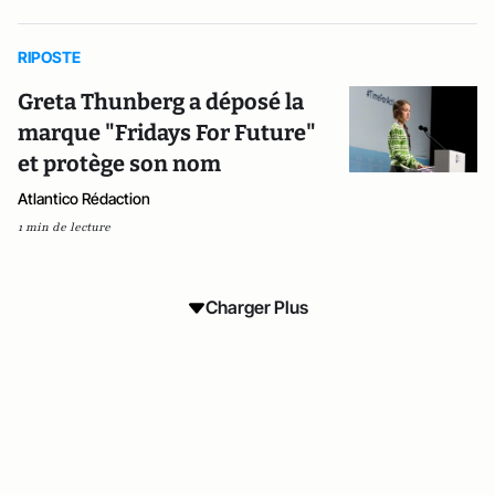
RIPOSTE
Greta Thunberg a déposé la
marque "Fridays For Future"
et protège son nom
Atlantico Rédaction
1 min de lecture
Charger Plus