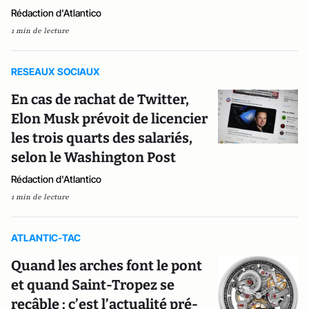
Rédaction d'Atlantico
1 min de lecture
RESEAUX SOCIAUX
En cas de rachat de Twitter,
Elon Musk prévoit de licencier
les trois quarts des salariés,
selon le Washington Post
Rédaction d'Atlantico
1 min de lecture
ATLANTIC-TAC
Quand les arches font le pont
et quand Saint-Tropez se
recâble : c’est l’actualité pré-