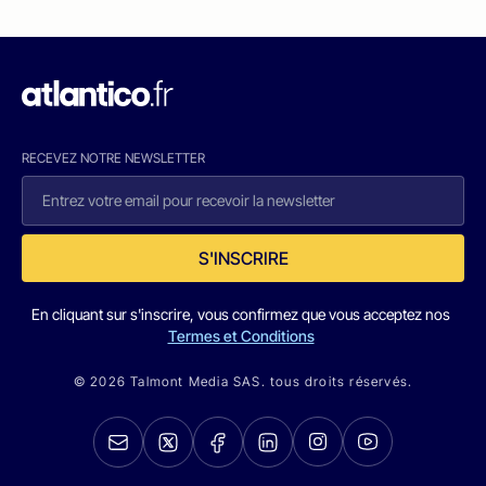
RECEVEZ NOTRE NEWSLETTER
S'INSCRIRE
En cliquant sur s'inscrire, vous confirmez que vous acceptez nos
Termes et Conditions
© 2026 Talmont Media SAS. tous droits réservés.