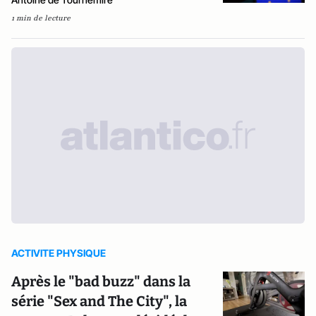
1 min de lecture
ACTIVITE PHYSIQUE
Après le "bad buzz" dans la
série "Sex and The City", la