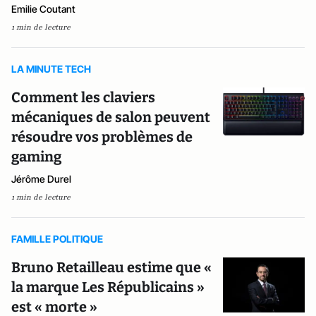
Emilie Coutant
1 min de lecture
LA MINUTE TECH
Comment les claviers
mécaniques de salon peuvent
résoudre vos problèmes de
gaming
Jérôme Durel
1 min de lecture
FAMILLE POLITIQUE
Bruno Retailleau estime que «
la marque Les Républicains »
est « morte »