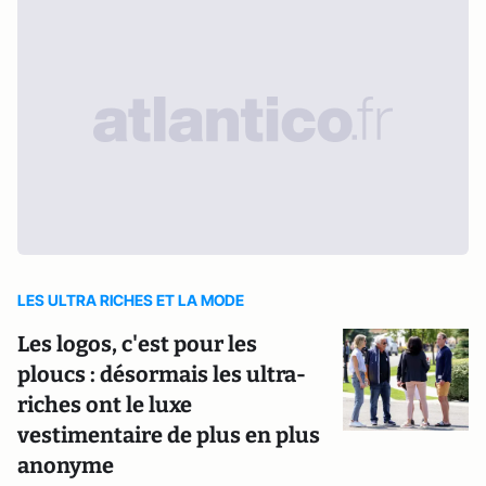
LES ULTRA RICHES ET LA MODE
Les logos, c'est pour les
ploucs : désormais les ultra-
riches ont le luxe
vestimentaire de plus en plus
anonyme