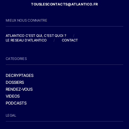
TOUSLESCONTACTS@ATLANTICO.FR
MIEUX NOUS CONNAITRE
ATLANTICO C'EST QUI, C'EST QUOI ?
/
LE RESEAU D'ATLANTICO
/
CONTACT
CATEGORIES
DECRYPTAGES
DOSSIERS
RENDEZ-VOUS
VIDEOS
PODCASTS
LEGAL