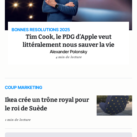
BONNES RESOLUTIONS 2025
Tim Cook, le PDG d’Apple veut
littéralement nous sauver la vie
Alexander Polonsky
4 min de lecture
COUP MARKETING
Ikea crée un trône royal pour
le roi de Suède
1 min de lecture