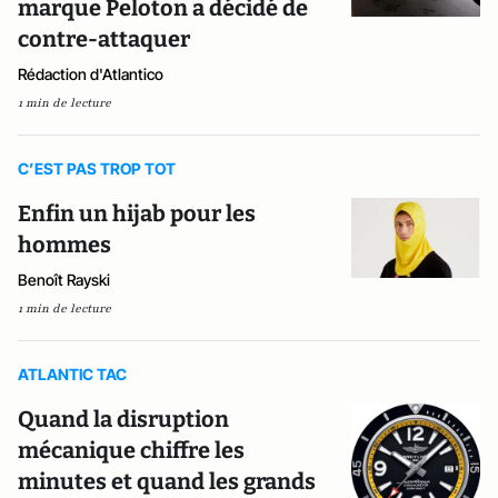
marque Peloton a décidé de
contre-attaquer
Rédaction d'Atlantico
1 min de lecture
C’EST PAS TROP TOT
Enfin un hijab pour les
hommes
Benoît Rayski
1 min de lecture
ATLANTIC TAC
Quand la disruption
mécanique chiffre les
minutes et quand les grands