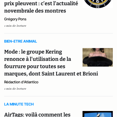
prix pleuvent : c’est l’actualité
novembrale des montres
Grégory Pons
1 min de lecture
BIEN-ETRE ANIMAL
Mode : le groupe Kering
renonce à l’utilisation de la
fourrure pour toutes ses
marques, dont Saint Laurent et Brioni
Rédaction d'Atlantico
1 min de lecture
LA MINUTE TECH
AirTags: voilà comment les