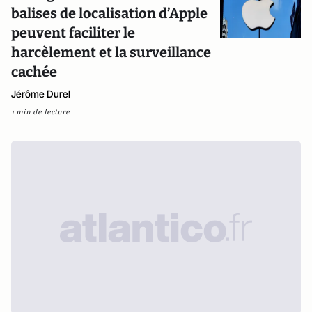
balises de localisation d’Apple
peuvent faciliter le
harcèlement et la surveillance
cachée
Jérôme Durel
1 min de lecture