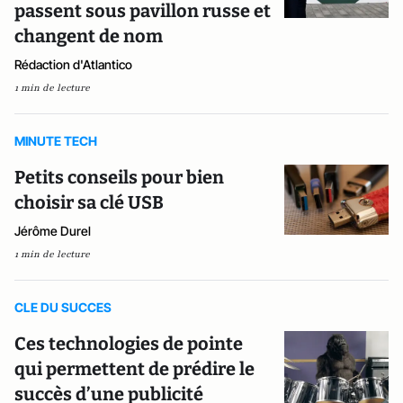
passent sous pavillon russe et
changent de nom
Rédaction d'Atlantico
1 min de lecture
MINUTE TECH
Petits conseils pour bien
choisir sa clé USB
Jérôme Durel
1 min de lecture
CLE DU SUCCES
Ces technologies de pointe
qui permettent de prédire le
succès d’une publicité