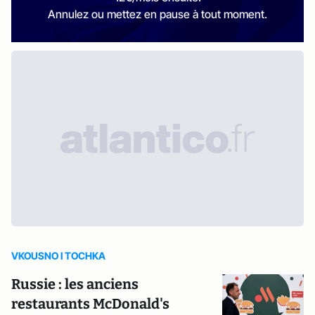
Annulez ou mettez en pause à tout moment.
VKOUSNO I TOCHKA
Russie : les anciens
restaurants McDonald's