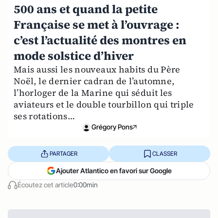
500 ans et quand la petite
Française se met à l’ouvrage :
c’est l’actualité des montres en
mode solstice d’hiver
Mais aussi les nouveaux habits du Père
Noël, le dernier cadran de l’automne,
l’horloger de la Marine qui séduit les
aviateurs et le double tourbillon qui triple
ses rotations…
Grégory Pons
PARTAGER
CLASSER
Ajouter Atlantico en favori sur Google
Écoutez cet article
0:00min