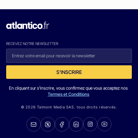
RECEVEZ NOTRE NEWSLETTER
S'INSCRIRE
En cliquant sur s'inscrire, vous confirmez que vous acceptez nos
Termes et Conditions
© 2026 Talmont Media SAS. tous droits réservés.