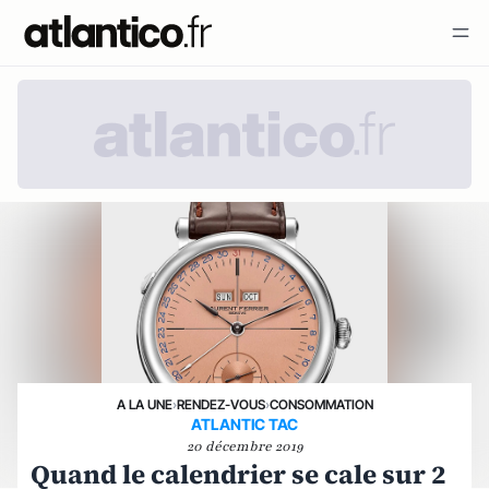
A LA UNE
›
RENDEZ-VOUS
›
CONSOMMATION
ATLANTIC TAC
20 décembre 2019
Quand le calendrier se cale sur 2