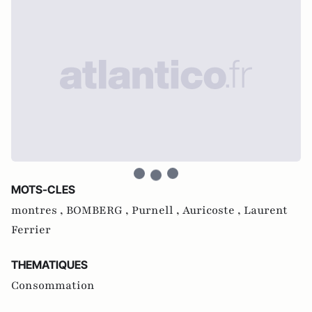
MOTS-CLES
montres ,
BOMBERG ,
Purnell ,
Auricoste ,
Laurent
Ferrier
THEMATIQUES
Consommation